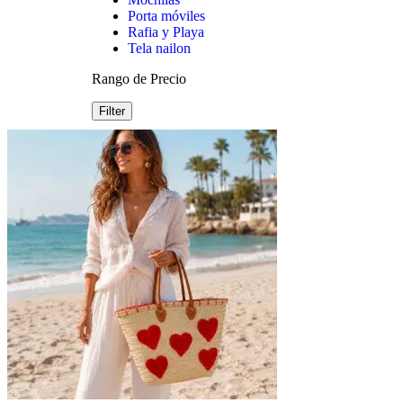
Porta móviles
Rafia y Playa
Tela nailon
Rango de Precio
Filter