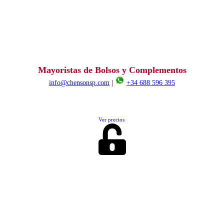
Mayoristas de Bolsos y Complementos
info@chensonsp.com
|
+34 688 596 395
Ver precios