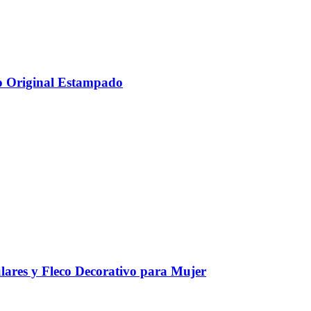
ño Original Estampado
ulares y Fleco Decorativo para Mujer