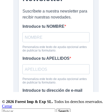
© 2026 Forest Imp & Exp SL.
Todos los derechos reservados.
Cerrar
Search