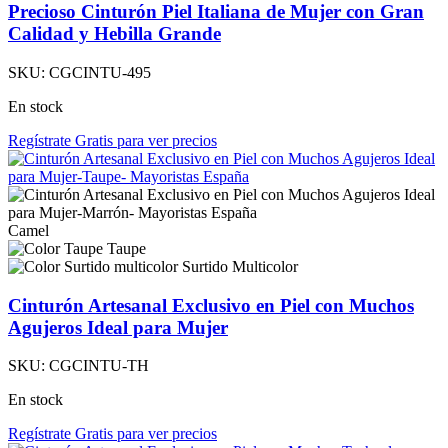
Precioso Cinturón Piel Italiana de Mujer con Gran
Calidad y Hebilla Grande
SKU:
CGCINTU-495
En stock
Regístrate Gratis para ver precios
Camel
Taupe
Surtido Multicolor
Cinturón Artesanal Exclusivo en Piel con Muchos
Agujeros Ideal para Mujer
SKU:
CGCINTU-TH
En stock
Regístrate Gratis para ver precios