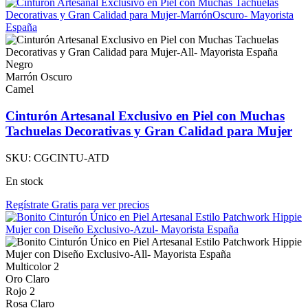
Negro
Marrón Oscuro
Camel
Cinturón Artesanal Exclusivo en Piel con Muchas
Tachuelas Decorativas y Gran Calidad para Mujer
SKU:
CGCINTU-ATD
En stock
Regístrate Gratis para ver precios
Multicolor 2
Oro Claro
Rojo 2
Rosa Claro