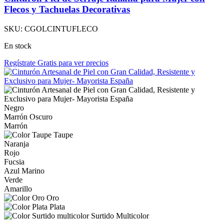
Flecos y Tachuelas Decorativas
SKU:
CGOLCINTUFLECO
En stock
Regístrate Gratis para ver precios
Negro
Marrón Oscuro
Marrón
Taupe
Naranja
Rojo
Fucsia
Azul Marino
Verde
Amarillo
Oro
Plata
Surtido Multicolor