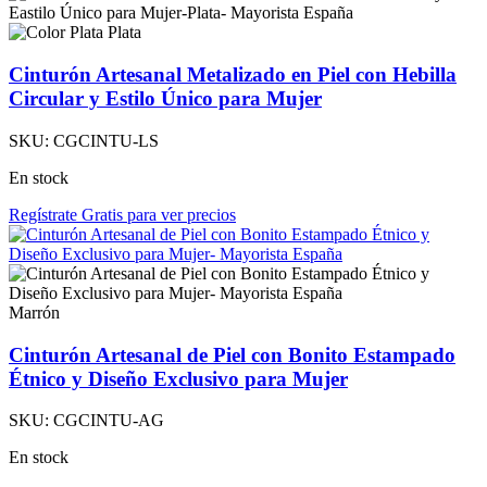
Plata
Cinturón Artesanal Metalizado en Piel con Hebilla
Circular y Estilo Único para Mujer
SKU:
CGCINTU-LS
En stock
Regístrate Gratis para ver precios
Marrón
Cinturón Artesanal de Piel con Bonito Estampado
Étnico y Diseño Exclusivo para Mujer
SKU:
CGCINTU-AG
En stock