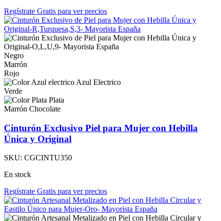
Regístrate Gratis para ver precios
Negro
Marrón
Rojo
Azul Electrico
Verde
Plata
Marrón Chocolate
Cinturón Exclusivo Piel para Mujer con Hebilla
Única y Original
SKU:
CGCINTU350
En stock
Regístrate Gratis para ver precios