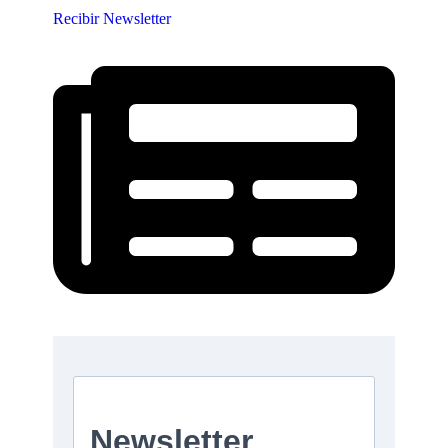
Recibir Newsletter