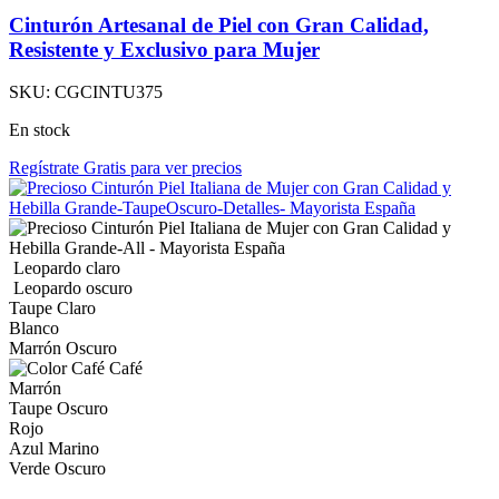
Cinturón Artesanal de Piel con Gran Calidad,
Resistente y Exclusivo para Mujer
SKU:
CGCINTU375
En stock
Regístrate Gratis para ver precios
Leopardo claro
Leopardo oscuro
Taupe Claro
Blanco
Marrón Oscuro
Café
Marrón
Taupe Oscuro
Rojo
Azul Marino
Verde Oscuro