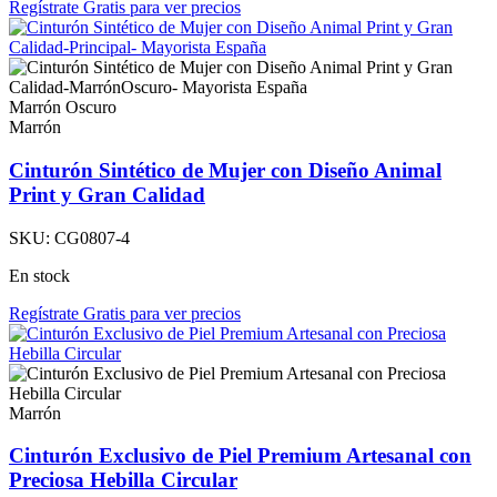
Regístrate Gratis para ver precios
Marrón Oscuro
Marrón
Cinturón Sintético de Mujer con Diseño Animal
Print y Gran Calidad
SKU:
CG0807-4
En stock
Regístrate Gratis para ver precios
Marrón
Cinturón Exclusivo de Piel Premium Artesanal con
Preciosa Hebilla Circular