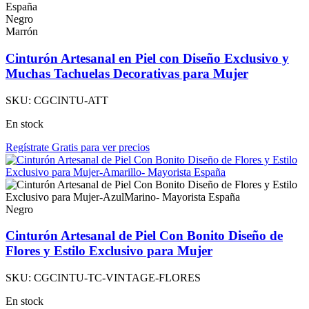
Negro
Marrón
Cinturón Artesanal en Piel con Diseño Exclusivo y
Muchas Tachuelas Decorativas para Mujer
SKU:
CGCINTU-ATT
En stock
Regístrate Gratis para ver precios
Negro
Cinturón Artesanal de Piel Con Bonito Diseño de
Flores y Estilo Exclusivo para Mujer
SKU:
CGCINTU-TC-VINTAGE-FLORES
En stock