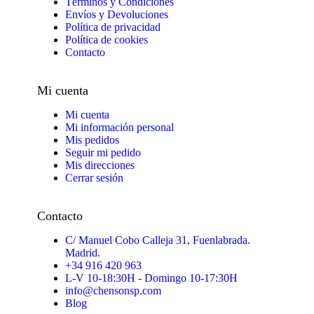
Términos y Condiciones
Envíos y Devoluciones
Política de privacidad
Política de cookies
Contacto
Mi cuenta
Mi cuenta
Mi información personal
Mis pedidos
Seguir mi pedido
Mis direcciones
Cerrar sesión
Contacto
C/ Manuel Cobo Calleja 31, Fuenlabrada.
Madrid.
+34 916 420 963
L-V 10-18:30H - Domingo 10-17:30H
info@chensonsp.com
Blog