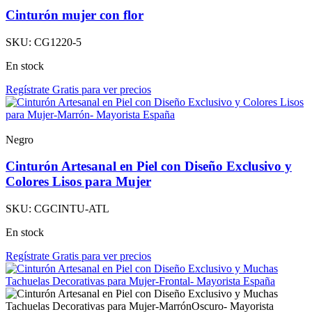
Cinturón mujer con flor
SKU:
CG1220-5
En stock
Regístrate Gratis para ver precios
Negro
Cinturón Artesanal en Piel con Diseño Exclusivo y
Colores Lisos para Mujer
SKU:
CGCINTU-ATL
En stock
Regístrate Gratis para ver precios