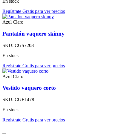
En stock
Regístrate Gratis para ver precios
Azul Claro
Pantalón vaquero skinny
SKU:
CGS7203
En stock
Regístrate Gratis para ver precios
Azul Claro
Vestido vaquero corto
SKU:
CGE1478
En stock
Regístrate Gratis para ver precios