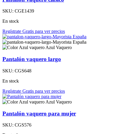
SKU:
CGE1439
En stock
Regístrate Gratis para ver precios
Azul Vaquero
Pantalón vaquero largo
SKU:
CGS648
En stock
Regístrate Gratis para ver precios
Azul Vaquero
Pantalón vaquero para mujer
SKU:
CGS576