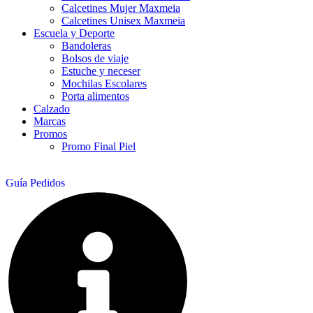
Calcetines Mujer Maxmeia
Calcetines Unisex Maxmeia
Escuela y Deporte
Bandoleras
Bolsos de viaje
Estuche y neceser
Mochilas Escolares
Porta alimentos
Calzado
Marcas
Promos
Promo Final Piel
Guía Pedidos