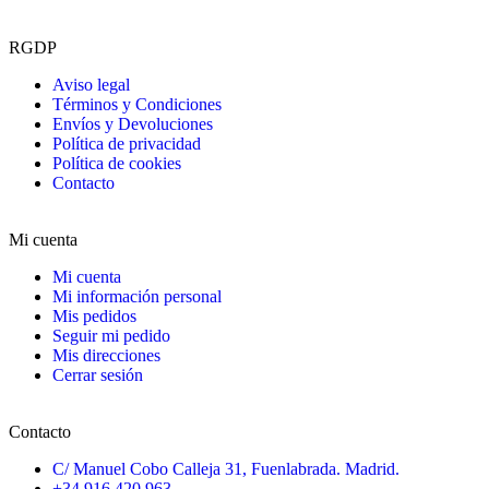
RGDP
Aviso legal
Términos y Condiciones
Envíos y Devoluciones
Política de privacidad
Política de cookies
Contacto
Mi cuenta
Mi cuenta
Mi información personal
Mis pedidos
Seguir mi pedido
Mis direcciones
Cerrar sesión
Contacto
C/ Manuel Cobo Calleja 31, Fuenlabrada. Madrid.
+34 916 420 963