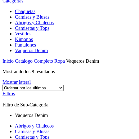
Categorías
Chaquetas
Camisas y Blusas
Abrigos y Chalecos
Camisetas y Tops
Vestidos
Kimonos
Pantalones
Vaqueros Denim
Inicio
Catálogo Completo
Ropa
Vaqueros Denim
Mostrando los 8 resultados
Mostrar lateral
Filtros
Filtro de Sub-Categoría
Vaqueros Denim
Abrigos y Chalecos
Camisas y Blusas
Camisetas y Tops