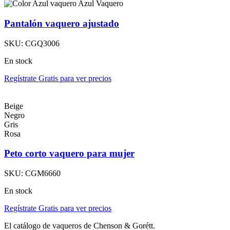
Azul Vaquero
Pantalón vaquero ajustado
SKU:
CGQ3006
En stock
Regístrate Gratis para ver precios
Beige
Negro
Gris
Rosa
Peto corto vaquero para mujer
SKU:
CGM6660
En stock
Regístrate Gratis para ver precios
El catálogo de vaqueros de Chenson & Gorétt.