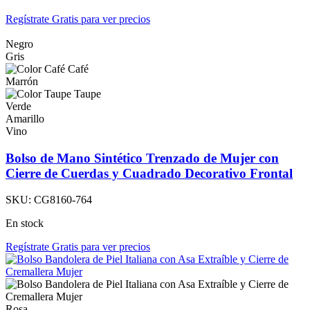
Regístrate Gratis para ver precios
Negro
Gris
Café
Marrón
Taupe
Verde
Amarillo
Vino
Bolso de Mano Sintético Trenzado de Mujer con
Cierre de Cuerdas y Cuadrado Decorativo Frontal
SKU:
CG8160-764
En stock
Regístrate Gratis para ver precios
Rosa