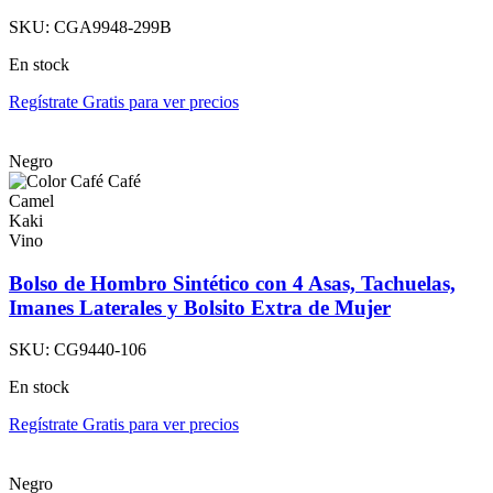
SKU:
CGA9948-299B
En stock
Regístrate Gratis para ver precios
Negro
Café
Camel
Kaki
Vino
Bolso de Hombro Sintético con 4 Asas, Tachuelas,
Imanes Laterales y Bolsito Extra de Mujer
SKU:
CG9440-106
En stock
Regístrate Gratis para ver precios
Negro