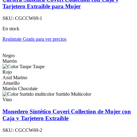
Tarjetero Extraíble para Mujer
SKU:
CGCCW69-1
En stock
Regístrate Gratis para ver precios
Negro
Marrón
Taupe
Rojo
Azul Marino
Amarillo
Marrón Chocolate
Surtido Multicolor
Vino
Monedero Sintético Coveri Collection de Mujer con
Caja y Tarjetero Extraíble
SKU:
CGCCW69-2