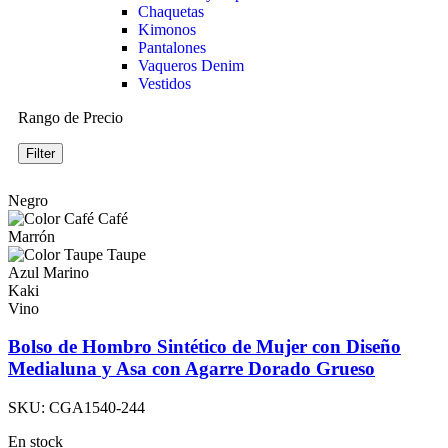
Chaquetas
Kimonos
Pantalones
Vaqueros Denim
Vestidos
Rango de Precio
Filter
Negro
Café
Marrón
Taupe
Azul Marino
Kaki
Vino
Bolso de Hombro Sintético de Mujer con Diseño
Medialuna y Asa con Agarre Dorado Grueso
SKU:
CGA1540-244
En stock