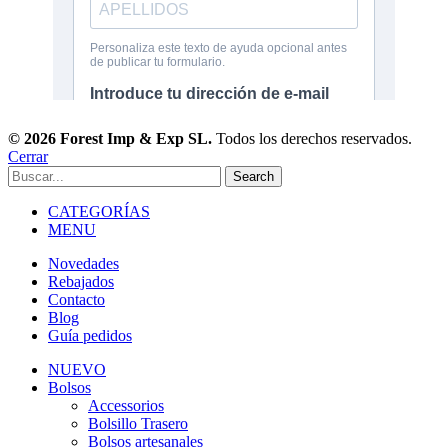
© 2026 Forest Imp & Exp SL.
Todos los derechos reservados.
Cerrar
Search
CATEGORÍAS
MENU
Novedades
Rebajados
Contacto
Blog
Guía pedidos
NUEVO
Bolsos
Accessorios
Bolsillo Trasero
Bolsos artesanales