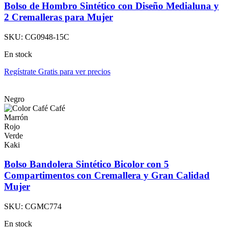
Bolso de Hombro Sintético con Diseño Medialuna y
2 Cremalleras para Mujer
SKU:
CG0948-15C
En stock
Regístrate Gratis para ver precios
Negro
Café
Marrón
Rojo
Verde
Kaki
Bolso Bandolera Sintético Bicolor con 5
Compartimentos con Cremallera y Gran Calidad
Mujer
SKU:
CGMC774
En stock