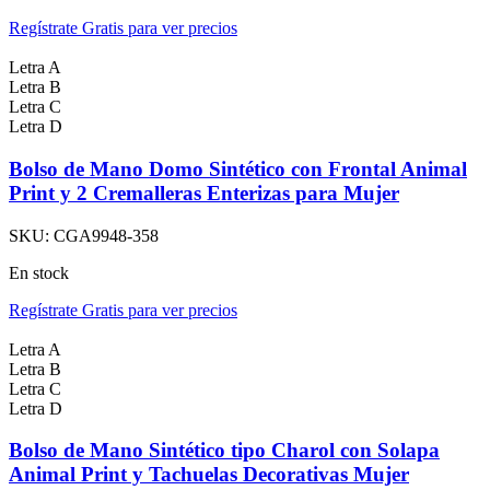
Regístrate Gratis para ver precios
Letra A
Letra B
Letra C
Letra D
Bolso de Mano Domo Sintético con Frontal Animal
Print y 2 Cremalleras Enterizas para Mujer
SKU:
CGA9948-358
En stock
Regístrate Gratis para ver precios
Letra A
Letra B
Letra C
Letra D
Bolso de Mano Sintético tipo Charol con Solapa
Animal Print y Tachuelas Decorativas Mujer