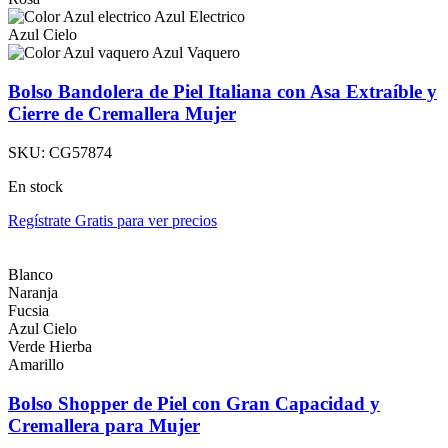
Azul Electrico
Azul Cielo
Azul Vaquero
Bolso Bandolera de Piel Italiana con Asa Extraíble y
Cierre de Cremallera Mujer
SKU:
CG57874
En stock
Regístrate Gratis para ver precios
Blanco
Naranja
Fucsia
Azul Cielo
Verde Hierba
Amarillo
Bolso Shopper de Piel con Gran Capacidad y
Cremallera para Mujer