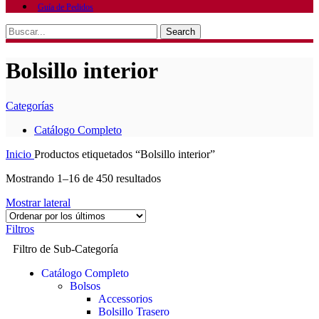
Guía de Pedidos
Search
Bolsillo interior
Categorías
Catálogo Completo
Inicio
Productos etiquetados “Bolsillo interior”
Mostrando 1–16 de 450 resultados
Mostrar lateral
Filtros
Filtro de Sub-Categoría
Catálogo Completo
Bolsos
Accessorios
Bolsillo Trasero