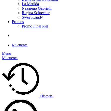
La Matilda
Nazareno Gabrielli
Regina Schrecker
Sweet Candy
Promos
Promo Final Piel
Mi cuenta
Menu
Mi cuenta
Historial