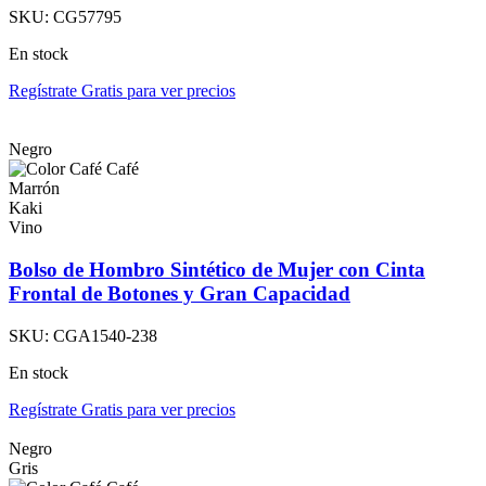
SKU:
CG57795
En stock
Regístrate Gratis para ver precios
Negro
Café
Marrón
Kaki
Vino
Bolso de Hombro Sintético de Mujer con Cinta
Frontal de Botones y Gran Capacidad
SKU:
CGA1540-238
En stock
Regístrate Gratis para ver precios
Negro
Gris