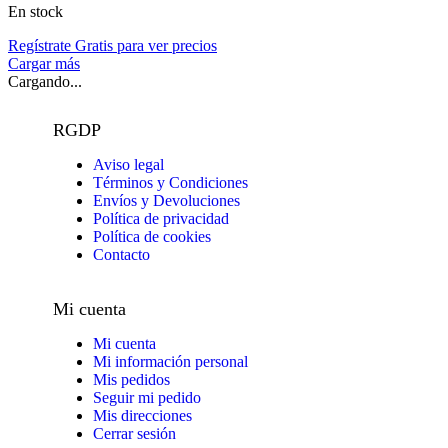
En stock
Regístrate Gratis para ver precios
Cargar más
Cargando...
RGDP
Aviso legal
Términos y Condiciones
Envíos y Devoluciones
Política de privacidad
Política de cookies
Contacto
Mi cuenta
Mi cuenta
Mi información personal
Mis pedidos
Seguir mi pedido
Mis direcciones
Cerrar sesión