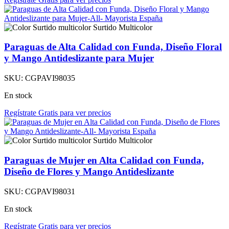
Surtido Multicolor
Paraguas de Alta Calidad con Funda, Diseño Floral
y Mango Antideslizante para Mujer
SKU:
CGPAVI98035
En stock
Regístrate Gratis para ver precios
Surtido Multicolor
Paraguas de Mujer en Alta Calidad con Funda,
Diseño de Flores y Mango Antideslizante
SKU:
CGPAVI98031
En stock
Regístrate Gratis para ver precios