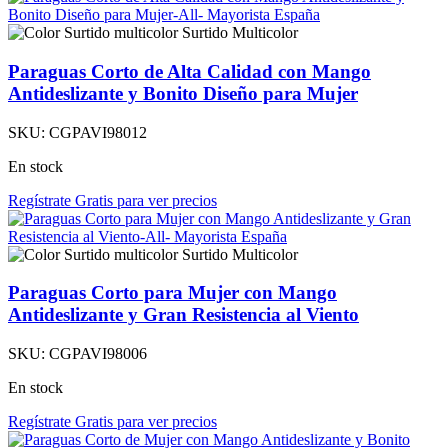
Surtido Multicolor
Paraguas Corto de Alta Calidad con Mango
Antideslizante y Bonito Diseño para Mujer
SKU:
CGPAVI98012
En stock
Regístrate Gratis para ver precios
Surtido Multicolor
Paraguas Corto para Mujer con Mango
Antideslizante y Gran Resistencia al Viento
SKU:
CGPAVI98006
En stock
Regístrate Gratis para ver precios