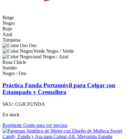
Beige
Negro
Rojo
Azul
Turquesa
Oro
Negro / Verde
Negro / Azul
Rosa Chicle
Surtido
Negro / Oro
Práctica Funda Portamóvil para Colgar con
Estampado y Cremallera
SKU:
CGICFUNDA
En stock
Regístrate Gratis para ver precios