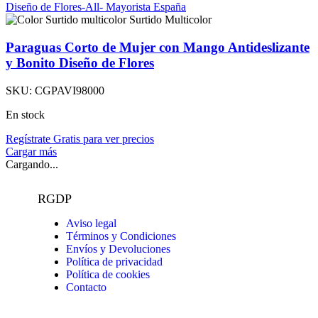
Surtido Multicolor
Paraguas Corto de Mujer con Mango Antideslizante
y Bonito Diseño de Flores
SKU:
CGPAVI98000
En stock
Regístrate Gratis para ver precios
Cargar más
Cargando...
RGDP
Aviso legal
Términos y Condiciones
Envíos y Devoluciones
Política de privacidad
Política de cookies
Contacto