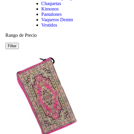
Chaquetas
Kimonos
Pantalones
Vaqueros Denim
Vestidos
Rango de Precio
Filter