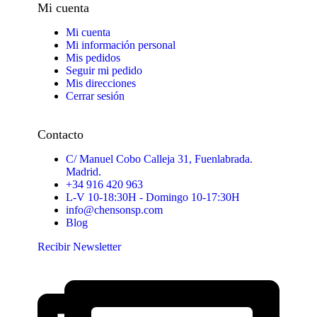
Mi cuenta
Mi cuenta
Mi información personal
Mis pedidos
Seguir mi pedido
Mis direcciones
Cerrar sesión
Contacto
C/ Manuel Cobo Calleja 31, Fuenlabrada.
Madrid.
+34 916 420 963
L-V 10-18:30H - Domingo 10-17:30H
info@chensonsp.com
Blog
Recibir Newsletter