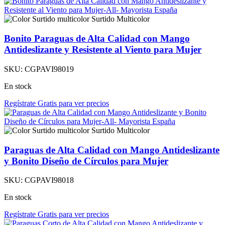
Surtido Multicolor
Bonito Paraguas de Alta Calidad con Mango
Antideslizante y Resistente al Viento para Mujer
SKU:
CGPAVI98019
En stock
Regístrate Gratis para ver precios
Surtido Multicolor
Paraguas de Alta Calidad con Mango Antideslizante
y Bonito Diseño de Círculos para Mujer
SKU:
CGPAVI98018
En stock
Regístrate Gratis para ver precios