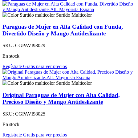
Surtido Multicolor
Paraguas de Mujer en Alta Calidad con Funda,
Divertido Diseño y Mango Antideslizante
SKU:
CGPAVI98029
En stock
Regístrate Gratis para ver precios
Surtido Multicolor
Original Paraguas de Mujer con Alta Calidad,
Precioso Diseño y Mango Antideslizante
SKU:
CGPAVI98025
En stock
Regístrate Gratis para ver precios