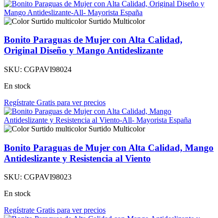
Surtido Multicolor
Bonito Paraguas de Mujer con Alta Calidad,
Original Diseño y Mango Antideslizante
SKU:
CGPAVI98024
En stock
Regístrate Gratis para ver precios
Surtido Multicolor
Bonito Paraguas de Mujer con Alta Calidad, Mango
Antideslizante y Resistencia al Viento
SKU:
CGPAVI98023
En stock
Regístrate Gratis para ver precios