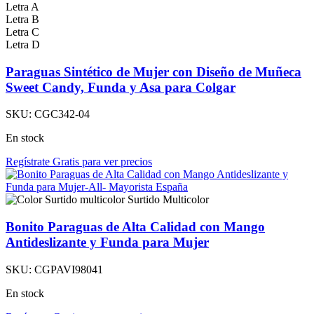
Letra A
Letra B
Letra C
Letra D
Paraguas Sintético de Mujer con Diseño de Muñeca
Sweet Candy, Funda y Asa para Colgar
SKU:
CGC342-04
En stock
Regístrate Gratis para ver precios
Surtido Multicolor
Bonito Paraguas de Alta Calidad con Mango
Antideslizante y Funda para Mujer
SKU:
CGPAVI98041
En stock