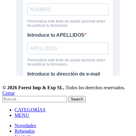
© 2026 Forest Imp & Exp SL.
Todos los derechos reservados.
Cerrar
Search
CATEGORÍAS
MENU
Novedades
Rebajados