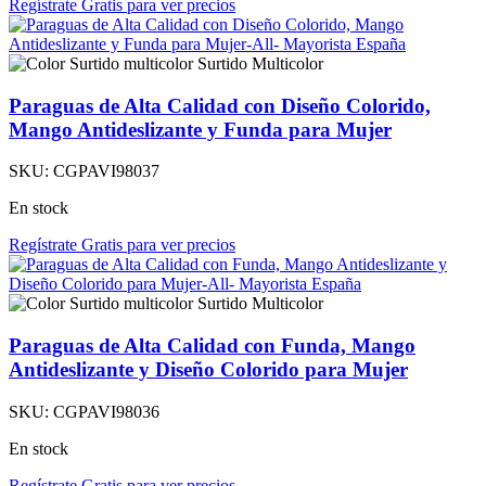
Regístrate Gratis para ver precios
Surtido Multicolor
Paraguas de Alta Calidad con Diseño Colorido,
Mango Antideslizante y Funda para Mujer
SKU:
CGPAVI98037
En stock
Regístrate Gratis para ver precios
Surtido Multicolor
Paraguas de Alta Calidad con Funda, Mango
Antideslizante y Diseño Colorido para Mujer
SKU:
CGPAVI98036
En stock
Regístrate Gratis para ver precios