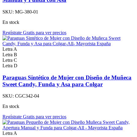
SKU:
MG-380-01
En stock
Regístrate Gratis para ver precios
Letra A
Letra B
Letra C
Letra D
Paraguas Sintético de Mujer con Diseño de Muñeca
Sweet Candy, Funda y Asa para Colgar
SKU:
CGC342-04
En stock
Regístrate Gratis para ver precios
Letra A