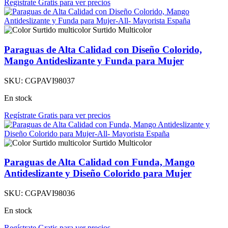
Regístrate Gratis para ver precios
Surtido Multicolor
Paraguas de Alta Calidad con Diseño Colorido,
Mango Antideslizante y Funda para Mujer
SKU:
CGPAVI98037
En stock
Regístrate Gratis para ver precios
Surtido Multicolor
Paraguas de Alta Calidad con Funda, Mango
Antideslizante y Diseño Colorido para Mujer
SKU:
CGPAVI98036
En stock
Regístrate Gratis para ver precios