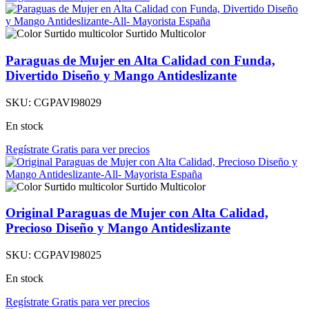
Surtido Multicolor
Paraguas de Mujer en Alta Calidad con Funda,
Divertido Diseño y Mango Antideslizante
SKU:
CGPAVI98029
En stock
Regístrate Gratis para ver precios
Surtido Multicolor
Original Paraguas de Mujer con Alta Calidad,
Precioso Diseño y Mango Antideslizante
SKU:
CGPAVI98025
En stock
Regístrate Gratis para ver precios