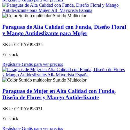
Surtido Multicolor
Paraguas de Alta Calidad con Funda, Diseño Floral
y Mango Antideslizante para Mujer
SKU:
CGPAVI98035
En stock
Regístrate Gratis para ver precios
Surtido Multicolor
Paraguas de Mujer en Alta Calidad con Funda,
Diseño de Flores y Mango Antideslizante
SKU:
CGPAVI98031
En stock
Regístrate Gratis para ver precios