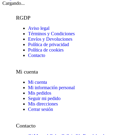
Cargando...
RGDP
Aviso legal
Términos y Condiciones
Envíos y Devoluciones
Política de privacidad
Política de cookies
Contacto
Mi cuenta
Mi cuenta
Mi información personal
Mis pedidos
Seguir mi pedido
Mis direcciones
Cerrar sesión
Contacto