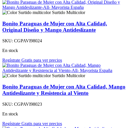
Surtido Multicolor
Bonito Paraguas de Mujer con Alta Calidad,
Original Diseño y Mango Antideslizante
SKU:
CGPAVI98024
En stock
Regístrate Gratis para ver precios
Surtido Multicolor
Bonito Paraguas de Mujer con Alta Calidad, Mango
Antideslizante y Resistencia al Viento
SKU:
CGPAVI98023
En stock
Regístrate Gratis para ver precios