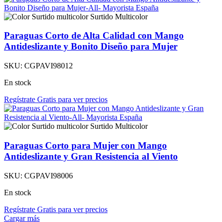
Surtido Multicolor
Paraguas Corto de Alta Calidad con Mango
Antideslizante y Bonito Diseño para Mujer
SKU:
CGPAVI98012
En stock
Regístrate Gratis para ver precios
Surtido Multicolor
Paraguas Corto para Mujer con Mango
Antideslizante y Gran Resistencia al Viento
SKU:
CGPAVI98006
En stock
Regístrate Gratis para ver precios
Cargar más