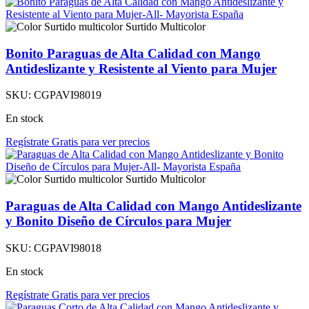
Surtido Multicolor
Bonito Paraguas de Alta Calidad con Mango
Antideslizante y Resistente al Viento para Mujer
SKU:
CGPAVI98019
En stock
Regístrate Gratis para ver precios
Surtido Multicolor
Paraguas de Alta Calidad con Mango Antideslizante
y Bonito Diseño de Círculos para Mujer
SKU:
CGPAVI98018
En stock
Regístrate Gratis para ver precios