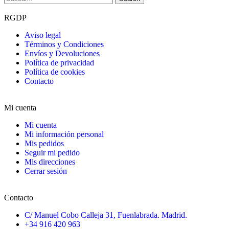
RGDP
Aviso legal
Términos y Condiciones
Envíos y Devoluciones
Política de privacidad
Política de cookies
Contacto
Mi cuenta
Mi cuenta
Mi información personal
Mis pedidos
Seguir mi pedido
Mis direcciones
Cerrar sesión
Contacto
C/ Manuel Cobo Calleja 31, Fuenlabrada. Madrid.
+34 916 420 963