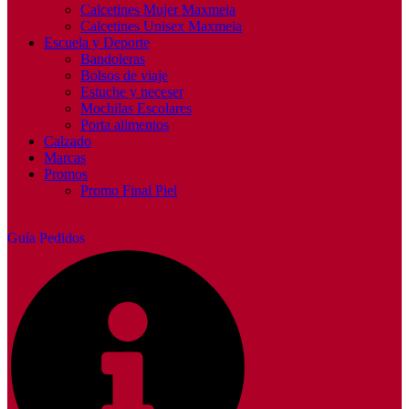
Calcetines Mujer Maxmeia
Calcetines Unisex Maxmeia
Escuela y Deporte
Bandoleras
Bolsos de viaje
Estuche y neceser
Mochilas Escolares
Porta alimentos
Calzado
Marcas
Promos
Promo Final Piel
Guía Pedidos