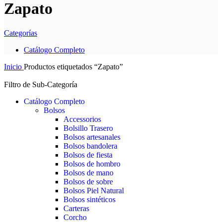
Zapato
Categorías
Catálogo Completo
Inicio
Productos etiquetados “Zapato”
Filtro de Sub-Categoría
Catálogo Completo
Bolsos
Accessorios
Bolsillo Trasero
Bolsos artesanales
Bolsos bandolera
Bolsos de fiesta
Bolsos de hombro
Bolsos de mano
Bolsos de sobre
Bolsos Piel Natural
Bolsos sintéticos
Carteras
Corcho