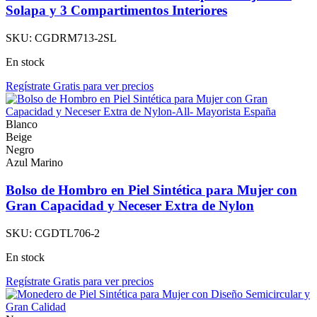
Solapa y 3 Compartimentos Interiores
SKU:
CGDRM713-2SL
En stock
Regístrate Gratis para ver precios
Blanco
Beige
Negro
Azul Marino
Bolso de Hombro en Piel Sintética para Mujer con
Gran Capacidad y Neceser Extra de Nylon
SKU:
CGDTL706-2
En stock
Regístrate Gratis para ver precios