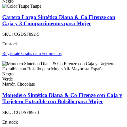
Negro
Taupe
Cartera Larga Sintética Diana & Co Firenze con
Caja y 3 Compartimentos para Mujer
SKU:
CGDSF892-5
En stock
Regístrate Gratis para ver precios
Negro
Verde
Marrón Chocolate
Monedero Sintético Diana & Co Firenze con Caja y
Tarjetero Extraíble con Bolsillo para Mujer
SKU:
CGDSF896-1
En stock