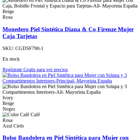
Beige
Rosa
Monedero Piel Sintética Diana & Co Firenze Mujer
Caja Tarjetas
SKU:
CGDSF790-1
En stock
Regístrate Gratis para ver precios
Ivory
Beige
Negro
Café
Rosa
Azul Cielo
Bolso Bandolera en Piel Sintética para Mujer con