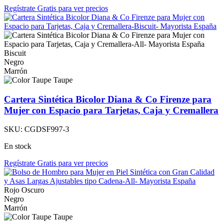
Regístrate Gratis para ver precios
Biscuit
Negro
Marrón
Taupe
Cartera Sintética Bicolor Diana & Co Firenze para
Mujer con Espacio para Tarjetas, Caja y Cremallera
SKU:
CGDSF997-3
En stock
Regístrate Gratis para ver precios
Rojo Oscuro
Negro
Marrón
Taupe