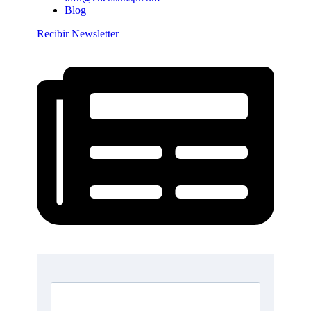
Blog
Recibir Newsletter