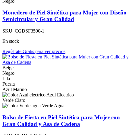
Negro
Monedero de Piel Sintética para Mujer con Diseño
Semicircular y Gran Calidad
SKU:
CGDSF3590-1
En stock
Regístrate Gratis para ver precios
Beige
Negro
Lila
Fucsia
Azul Marino
Azul Electrico
Verde Claro
Verde Agua
Bolso de Fiesta en Piel Sintética para Mujer con
Gran Calidad y Asa de Cadena