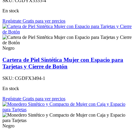
SKU:
CGDYX3335-4
En stock
Regístrate Gratis para ver precios
Negro
Cartera de Piel Sintética Mujer con Espacio para
Tarjetas y Cierre de Botón
SKU:
CGDFX3494-1
En stock
Regístrate Gratis para ver precios
Negro