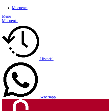
Mi cuenta
Menu
Mi cuenta
Historial
Whatsapp