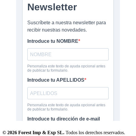
© 2026 Forest Imp & Exp SL.
Todos los derechos reservados.