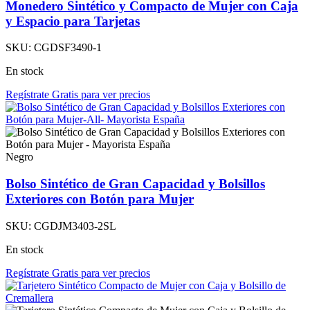
Monedero Sintético y Compacto de Mujer con Caja
y Espacio para Tarjetas
SKU:
CGDSF3490-1
En stock
Regístrate Gratis para ver precios
Negro
Bolso Sintético de Gran Capacidad y Bolsillos
Exteriores con Botón para Mujer
SKU:
CGDJM3403-2SL
En stock
Regístrate Gratis para ver precios