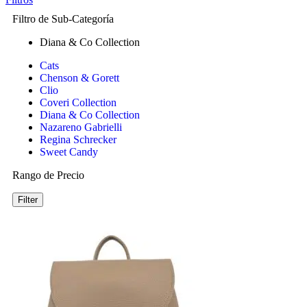
Filtro de Sub-Categoría
Diana & Co Collection
Cats
Chenson & Gorett
Clio
Coveri Collection
Diana & Co Collection
Nazareno Gabrielli
Regina Schrecker
Sweet Candy
Rango de Precio
Filter