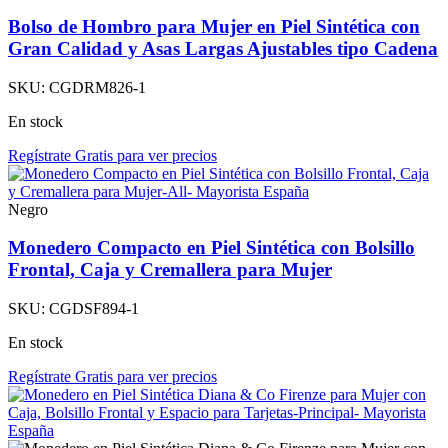
Bolso de Hombro para Mujer en Piel Sintética con
Gran Calidad y Asas Largas Ajustables tipo Cadena
SKU:
CGDRM826-1
En stock
Regístrate Gratis para ver precios
Negro
Monedero Compacto en Piel Sintética con Bolsillo
Frontal, Caja y Cremallera para Mujer
SKU:
CGDSF894-1
En stock
Regístrate Gratis para ver precios