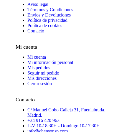
Aviso legal
Términos y Condiciones
Envíos y Devoluciones
Política de privacidad
Política de cookies
Contacto
Mi cuenta
Mi cuenta
Mi información personal
Mis pedidos
Seguir mi pedido
Mis direcciones
Cerrar sesión
Contacto
C/ Manuel Cobo Calleja 31, Fuenlabrada.
Madrid.
+34 916 420 963
L-V 10-18:30H - Domingo 10-17:30H
info@chensonsp.com