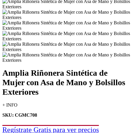
Amplia Riñonera Sintética de
Mujer con Asa de Mano y Bolsillos
Exteriores
+ INFO
SKU: CGMC708
Regístrate Gratis para ver precios