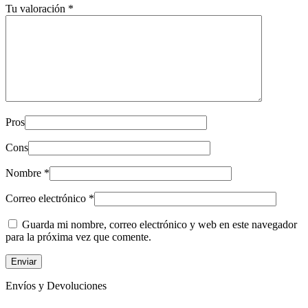
Tu valoración
*
Pros
Cons
Nombre
*
Correo electrónico
*
Guarda mi nombre, correo electrónico y web en este navegador
para la próxima vez que comente.
Envíos y Devoluciones