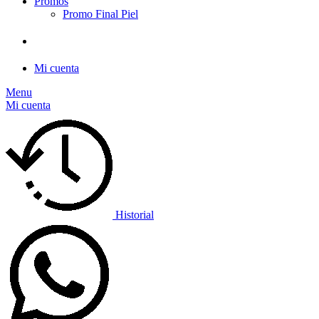
Promos
Promo Final Piel
Mi cuenta
Menu
Mi cuenta
Historial