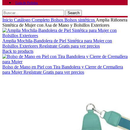
Guía de Pedidos
Search
Inicio
Catálogo Completo
Bolsos
Bolsos sintéticos
Amplia Riñonera
Sintética de Mujer con Asa de Mano y Bolsillos Exteriores
Amplia Mochila-Bandolera de Piel Sintética para Mujer con
Bolsillos Exteriores
Regístrate Gratis para ver precios
Back to products
Bolso de Mano en Piel con Tira Bandolera y Cierre de Cremallera
para Mujer
Regístrate Gratis para ver precios