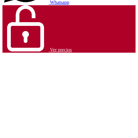
Whatsapp
Ver precios