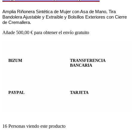
Amplia Riñonera Sintética de Mujer con Asa de Mano, Tira
Bandolera Ajustable y Extraíble y Bolsillos Exteriores con Cierre
de Cremallera.
Añade
500,00
€
para obtener el envío gratuito
BIZUM
TRANSFERENCIA
BANCARIA
PAYPAL
TARJETA
16
Personas viendo este producto