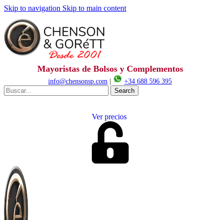
Skip to navigation
Skip to main content
Mayoristas de Bolsos y Complementos
info@chensonsp.com
|
+34 688 596 395
Search
Ver precios