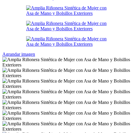
Agrandar imagen