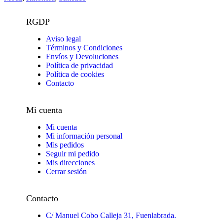
RGDP
Aviso legal
Términos y Condiciones
Envíos y Devoluciones
Política de privacidad
Política de cookies
Contacto
Mi cuenta
Mi cuenta
Mi información personal
Mis pedidos
Seguir mi pedido
Mis direcciones
Cerrar sesión
Contacto
C/ Manuel Cobo Calleja 31, Fuenlabrada.