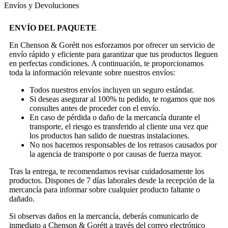
Envíos y Devoluciones
ENVÍO DEL PAQUETE
En Chenson & Gorétt nos esforzamos por ofrecer un servicio de
envío rápido y eficiente para garantizar que tus productos lleguen
en perfectas condiciones. A continuación, te proporcionamos
toda la información relevante sobre nuestros envíos:
Todos nuestros envíos incluyen un seguro estándar.
Si deseas asegurar al 100% tu pedido, te rogamos que nos
consultes antes de proceder con el envío.
En caso de pérdida o daño de la mercancía durante el
transporte, el riesgo es transferido al cliente una vez que
los productos han salido de nuestras instalaciones.
No nos hacemos responsables de los retrasos causados por
la agencia de transporte o por causas de fuerza mayor.
Tras la entrega, te recomendamos revisar cuidadosamente los
productos. Dispones de 7 días laborales desde la recepción de la
mercancía para informar sobre cualquier producto faltante o
dañado.
Si observas daños en la mercancía, deberás comunicarlo de
inmediato a Chenson & Gorétt a través del correo electrónico