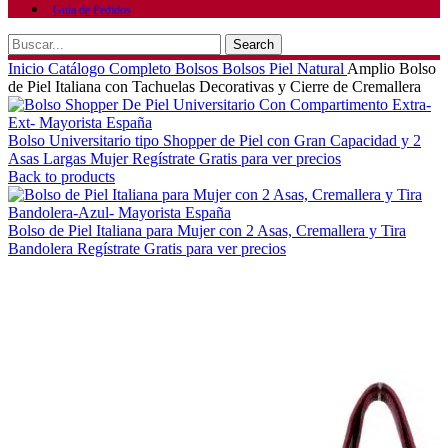
Guía de Pedidos
Search
Inicio
Catálogo Completo
Bolsos
Bolsos Piel Natural
Amplio Bolso
de Piel Italiana con Tachuelas Decorativas y Cierre de Cremallera
Bolso Universitario tipo Shopper de Piel con Gran Capacidad y 2
Asas Largas Mujer
Regístrate Gratis para ver precios
Back to products
Bolso de Piel Italiana para Mujer con 2 Asas, Cremallera y Tira
Bandolera
Regístrate Gratis para ver precios