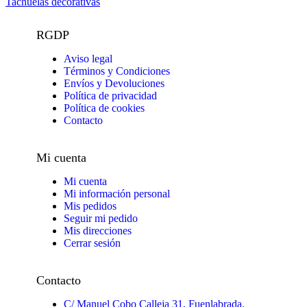
Tachuelas decorativas
RGDP
Aviso legal
Términos y Condiciones
Envíos y Devoluciones
Política de privacidad
Política de cookies
Contacto
Mi cuenta
Mi cuenta
Mi información personal
Mis pedidos
Seguir mi pedido
Mis direcciones
Cerrar sesión
Contacto
C/ Manuel Cobo Calleja 31, Fuenlabrada.