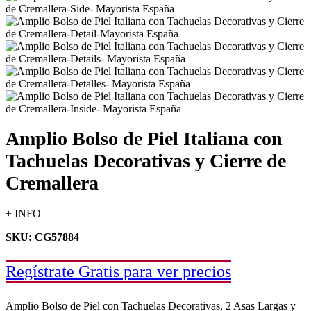
Amplio Bolso de Piel Italiana con
Tachuelas Decorativas y Cierre de
Cremallera
+ INFO
SKU: CG57884
Regístrate Gratis para ver precios
Amplio Bolso de Piel con Tachuelas Decorativas, 2 Asas Largas y