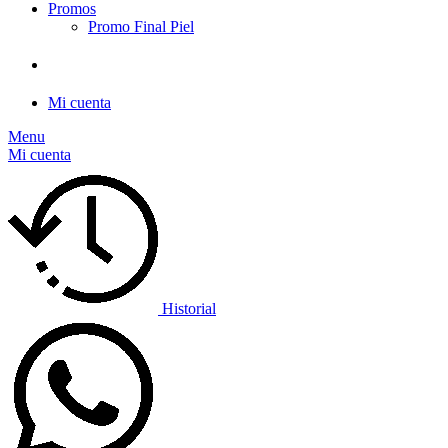
Promos
Promo Final Piel
Mi cuenta
Menu
Mi cuenta
Historial