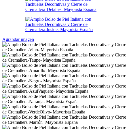
Agrandar imagen