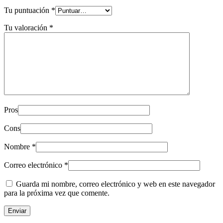
Tu puntuación
*
Tu valoración
*
Pros
Cons
Nombre
*
Correo electrónico
*
Guarda mi nombre, correo electrónico y web en este navegador
para la próxima vez que comente.