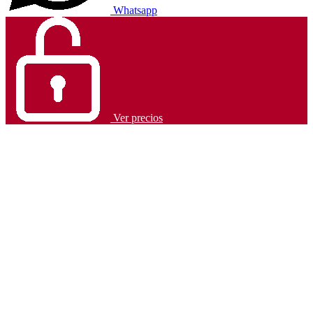
Whatsapp
Ver precios