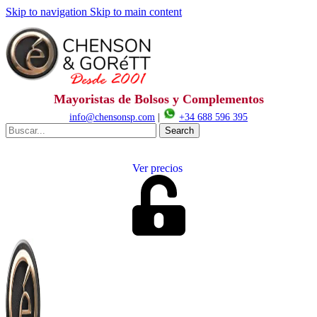
Skip to navigation
Skip to main content
Mayoristas de Bolsos y Complementos
info@chensonsp.com
|
+34 688 596 395
Search
Ver precios