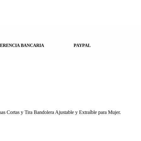
ERENCIA BANCARIA
PAYPAL
as Cortas y Tira Bandolera Ajustable y Extraíble para Mujer.