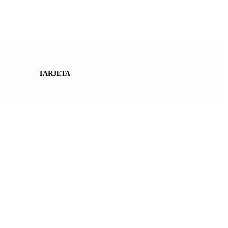
TARJETA