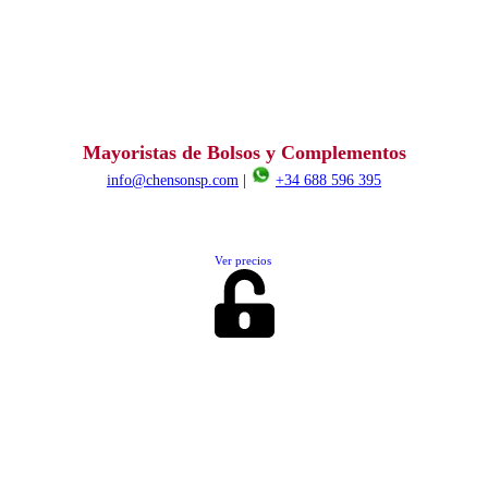
Mayoristas de Bolsos y Complementos
info@chensonsp.com
|
+34 688 596 395
Ver precios