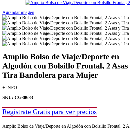
Agrandar imagen
Amplio Bolso de Viaje/Deporte en
Algodón con Bolsillo Frontal, 2 Asas
Tira Bandolera para Mujer
+ INFO
SKU: CG80683
Regístrate Gratis para ver precios
Amplio Bolso de Viaje/Deporte en Algodón con Bolsillo Frontal, 2 As