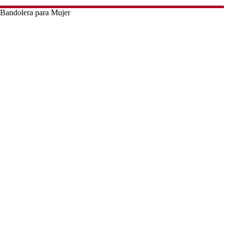
 Bandolera para Mujer