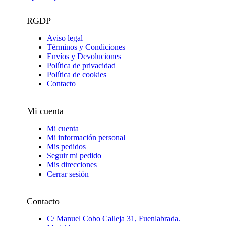
RGDP
Aviso legal
Términos y Condiciones
Envíos y Devoluciones
Política de privacidad
Política de cookies
Contacto
Mi cuenta
Mi cuenta
Mi información personal
Mis pedidos
Seguir mi pedido
Mis direcciones
Cerrar sesión
Contacto
C/ Manuel Cobo Calleja 31, Fuenlabrada.