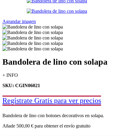
Agrandar imagen
Bandolera de lino con solapa
+ INFO
SKU: CGIN06021
Regístrate Gratis para ver precios
Bandolera de lino con botones decorativos en solapa.
Añade
500,00
€
para obtener el envío gratuito