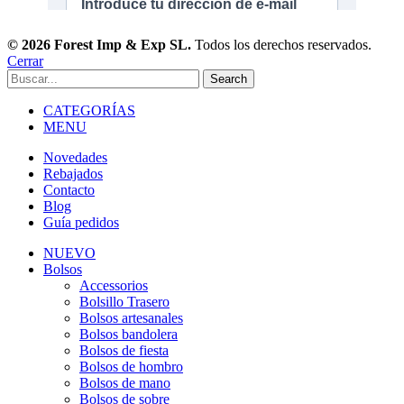
© 2026 Forest Imp & Exp SL.
Todos los derechos reservados.
Cerrar
Search
CATEGORÍAS
MENU
Novedades
Rebajados
Contacto
Blog
Guía pedidos
NUEVO
Bolsos
Accessorios
Bolsillo Trasero
Bolsos artesanales
Bolsos bandolera
Bolsos de fiesta
Bolsos de hombro
Bolsos de mano
Bolsos de sobre