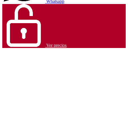
Whatsapp
Ver precios