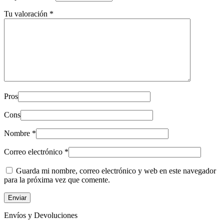
Tu valoración
*
Pros
Cons
Nombre
*
Correo electrónico
*
Guarda mi nombre, correo electrónico y web en este navegador
para la próxima vez que comente.
Envíos y Devoluciones