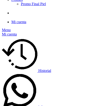
Promo Final Piel
Mi cuenta
Menu
Mi cuenta
Historial