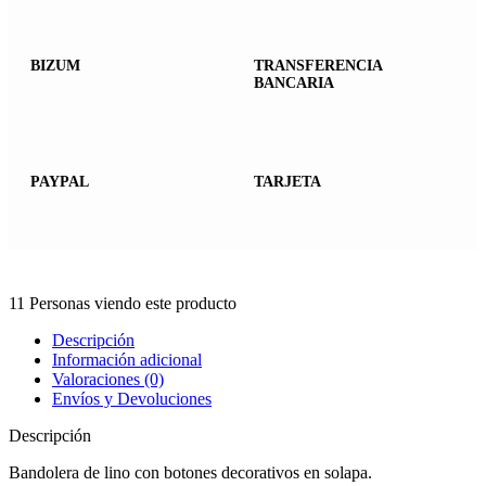
BIZUM
TRANSFERENCIA
BANCARIA
PAYPAL
TARJETA
11
Personas viendo este producto
Descripción
Información adicional
Valoraciones (0)
Envíos y Devoluciones
Descripción
Bandolera de lino con botones decorativos en solapa.