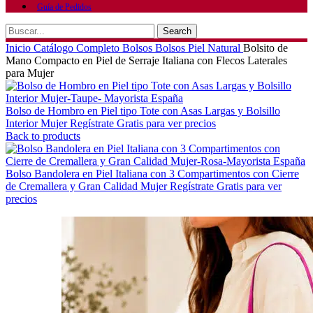
Guía de Pedidos
Search
Inicio
Catálogo Completo
Bolsos
Bolsos Piel Natural
Bolsito de
Mano Compacto en Piel de Serraje Italiana con Flecos Laterales
para Mujer
Bolso de Hombro en Piel tipo Tote con Asas Largas y Bolsillo
Interior Mujer
Regístrate Gratis para ver precios
Back to products
Bolso Bandolera en Piel Italiana con 3 Compartimentos con Cierre
de Cremallera y Gran Calidad Mujer
Regístrate Gratis para ver
precios