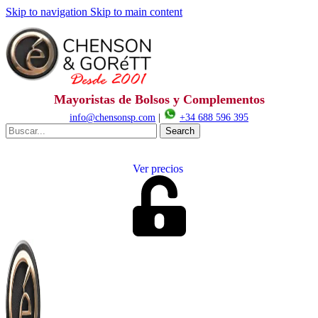
Skip to navigation
Skip to main content
Mayoristas de Bolsos y Complementos
info@chensonsp.com
|
+34 688 596 395
Search
Ver precios