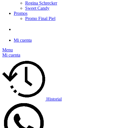
Regina Schrecker
Sweet Candy
Promos
Promo Final Piel
Mi cuenta
Menu
Mi cuenta
Historial