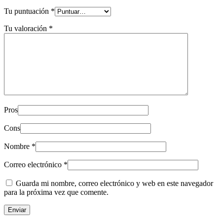
Tu puntuación
*
Tu valoración
*
Pros
Cons
Nombre
*
Correo electrónico
*
Guarda mi nombre, correo electrónico y web en este navegador
para la próxima vez que comente.