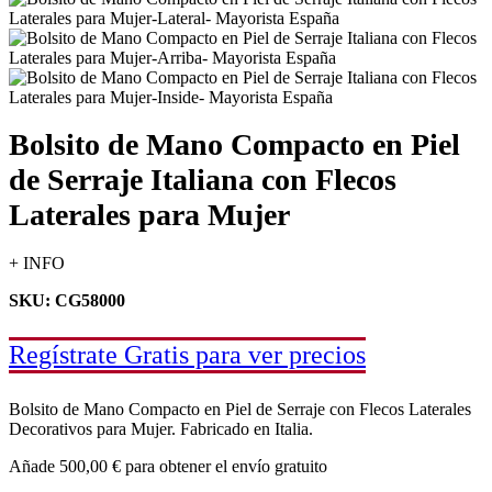
Bolsito de Mano Compacto en Piel
de Serraje Italiana con Flecos
Laterales para Mujer
+ INFO
SKU: CG58000
Regístrate Gratis para ver precios
Bolsito de Mano Compacto en Piel de Serraje con Flecos Laterales
Decorativos para Mujer. Fabricado en Italia.
Añade
500,00
€
para obtener el envío gratuito