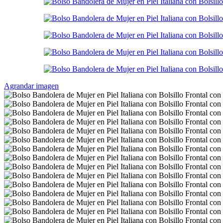
Agrandar imagen