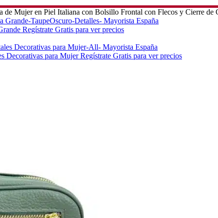
 de Mujer en Piel Italiana con Bolsillo Frontal con Flecos y Cierre de
a Grande
Regístrate Gratis para ver precios
les Decorativas para Mujer
Regístrate Gratis para ver precios