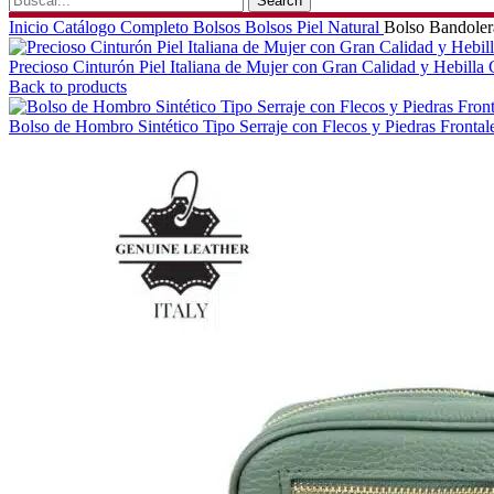
Search
Inicio
Catálogo Completo
Bolsos
Bolsos Piel Natural
Bolso Bandolera
Precioso Cinturón Piel Italiana de Mujer con Gran Calidad y Hebill
Back to products
Bolso de Hombro Sintético Tipo Serraje con Flecos y Piedras Fronta