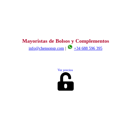
Mayoristas de Bolsos y Complementos
info@chensonsp.com
|
+34 688 596 395
Ver precios