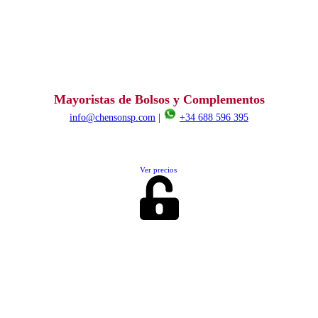
Mayoristas de Bolsos y Complementos
info@chensonsp.com
|
+34 688 596 395
Ver precios