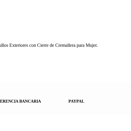
los Exteriores con Cierre de Cremallera para Mujer.
ERENCIA BANCARIA
PAYPAL