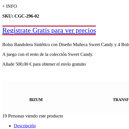
+ INFO
SKU: CGC-296-02
Regístrate Gratis para ver precios
Bolso Bandolera Sintético con Diseño Muñeca Sweet Candy y 4 Bolsil
A juego con el resto de la colección Sweet Candy.
Añade
500,00
€
para obtener el envío gratuito
BIZUM
TRANSF
19
Personas viendo este producto
Descripción