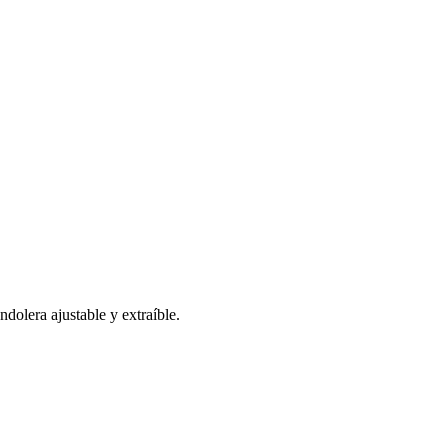
ndolera ajustable y extraíble.