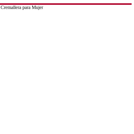
 Cremallera para Mujer