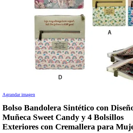
Agrandar imagen
Bolso Bandolera Sintético con Diseñ
Muñeca Sweet Candy y 4 Bolsillos
Exteriores con Cremallera para Muj