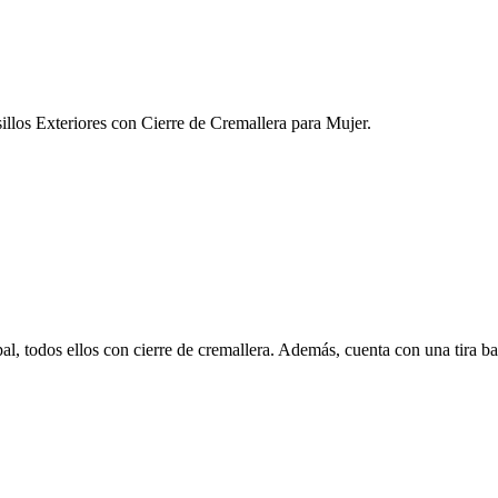
los Exteriores con Cierre de Cremallera para Mujer.
pal, todos ellos con cierre de cremallera. Además, cuenta con una tira ba