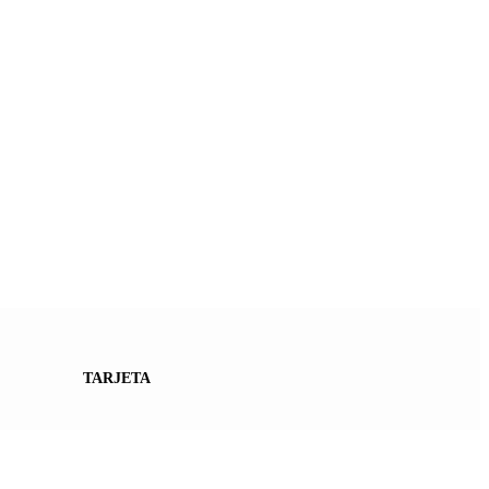
TARJETA