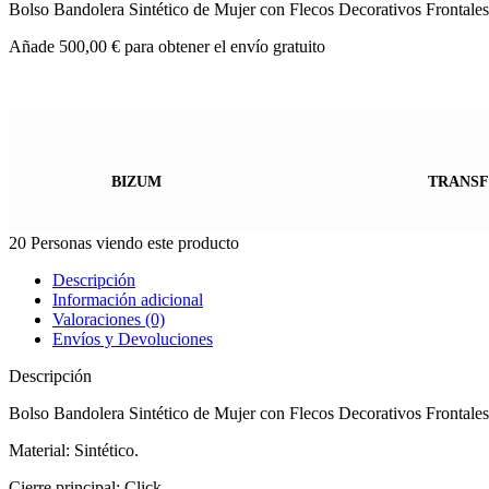
Bolso Bandolera Sintético de Mujer con Flecos Decorativos Frontale
Añade
500,00
€
para obtener el envío gratuito
BIZUM
TRANSF
20
Personas viendo este producto
Descripción
Información adicional
Valoraciones (0)
Envíos y Devoluciones
Descripción
Bolso Bandolera Sintético de Mujer con Flecos Decorativos Frontale
Material: Sintético.
Cierre principal: Click.