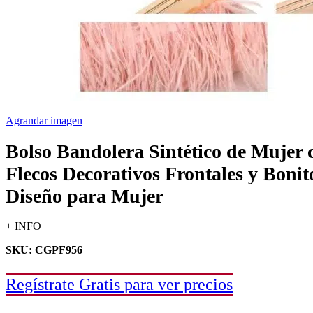
Agrandar imagen
Bolso Bandolera Sintético de Mujer 
Flecos Decorativos Frontales y Bonit
Diseño para Mujer
+ INFO
SKU: CGPF956
Regístrate Gratis para ver precios