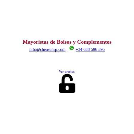
Mayoristas de Bolsos y Complementos
info@chensonsp.com
|
+34 688 596 395
Ver precios