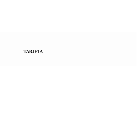
TARJETA