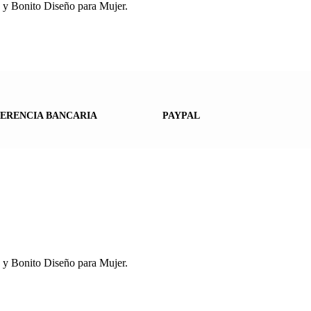
s y Bonito Diseño para Mujer.
ERENCIA BANCARIA
PAYPAL
s y Bonito Diseño para Mujer.