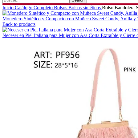
Search
Inicio
Catálogo Completo
Bolsos
Bolsos sintéticos
Bolso Bandolera S
Monedero Sintético y Compacto con Muñeca Sweet Candy, Anilla y 3
Back to products
Neceser en Piel Italiana para Mujer con Asa Corta Extraíble y Cierre