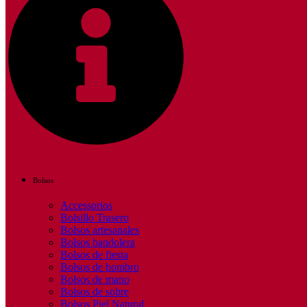
Bolsos
Accessorios
Bolsillo Trasero
Bolsos artesanales
Bolsos bandolera
Bolsos de fiesta
Bolsos de hombro
Bolsos de mano
Bolsos de sobre
Bolsos Piel Natural