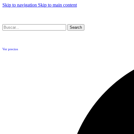
Skip to navigation
Skip to main content
Search
Ver precios