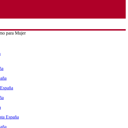
rno para Mujer