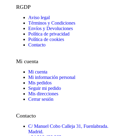
RGDP
Aviso legal
Términos y Condiciones
Envíos y Devoluciones
Política de privacidad
Política de cookies
Contacto
Mi cuenta
Mi cuenta
Mi información personal
Mis pedidos
Seguir mi pedido
Mis direcciones
Cerrar sesión
Contacto
C/ Manuel Cobo Calleja 31, Fuenlabrada.
Madrid.