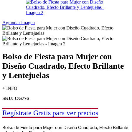
Agrandar imagen
Bolso de Fiesta para Mujer con
Diseño Cuadrado, Efecto Brillante
y Lentejuelas
+ INFO
SKU: CG776
Regístrate Gratis para ver precios
Bolso de Fiesta para Mujer con Diseño Cuadrado, Efecto Brillante