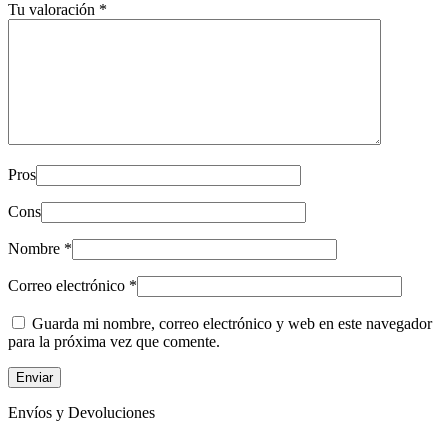
Tu valoración
*
Pros
Cons
Nombre
*
Correo electrónico
*
Guarda mi nombre, correo electrónico y web en este navegador
para la próxima vez que comente.
Envíos y Devoluciones