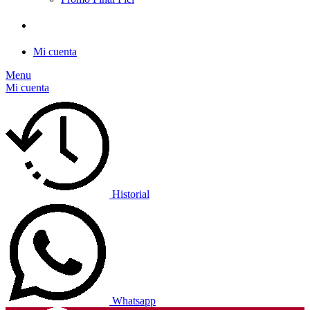
Mi cuenta
Menu
Mi cuenta
Historial
Whatsapp