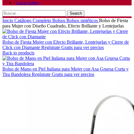
Guía de Pedidos
Search
Inicio
Catálogo Completo
Bolsos
Bolsos sintéticos
Bolso de Fiesta
para Mujer con Diseño Cuadrado, Efecto Brillante y Lentejuelas
Bolso de Fiesta Mujer con Efecto Brillante, Lentejuelas y Cierre de
Click con Diamante
Regístrate Gratis para ver precios
Back to products
Bolso de Mano en Piel Italiana para Mujer con Asa Gruesa Corta y
Tira Bandolera
Regístrate Gratis para ver precios