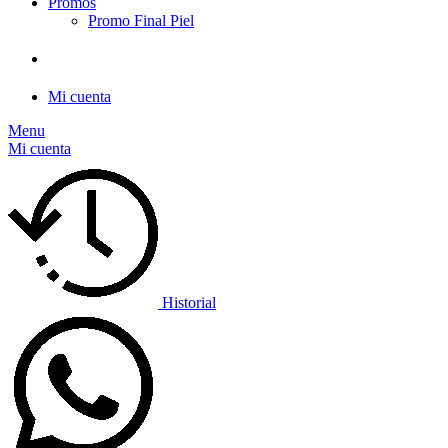
Promos
Promo Final Piel
Mi cuenta
Menu
Mi cuenta
Historial