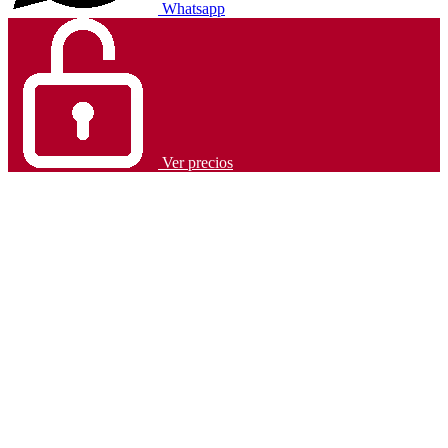
Whatsapp
Ver precios