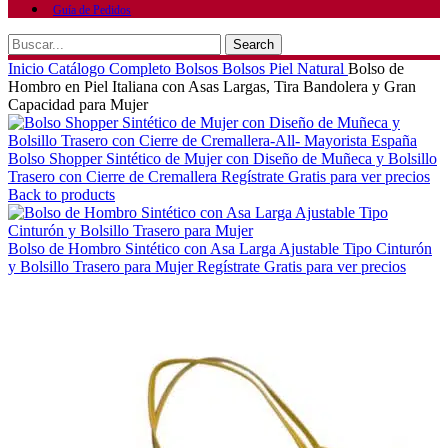
Guía de Pedidos
Search
Inicio
Catálogo Completo
Bolsos
Bolsos Piel Natural
Bolso de
Hombro en Piel Italiana con Asas Largas, Tira Bandolera y Gran
Capacidad para Mujer
Bolso Shopper Sintético de Mujer con Diseño de Muñeca y Bolsillo
Trasero con Cierre de Cremallera
Regístrate Gratis para ver precios
Back to products
Bolso de Hombro Sintético con Asa Larga Ajustable Tipo Cinturón
y Bolsillo Trasero para Mujer
Regístrate Gratis para ver precios