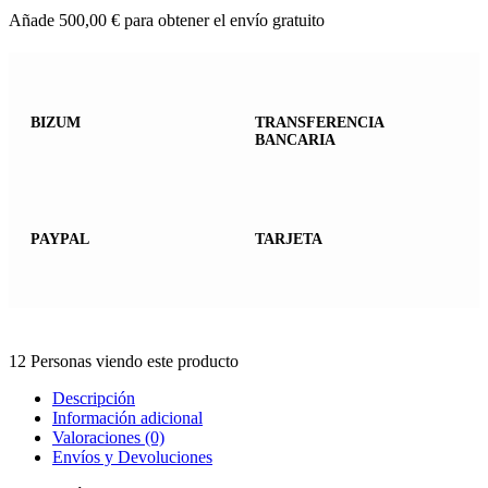
Añade
500,00
€
para obtener el envío gratuito
BIZUM
TRANSFERENCIA
BANCARIA
PAYPAL
TARJETA
12
Personas viendo este producto
Descripción
Información adicional
Valoraciones (0)
Envíos y Devoluciones