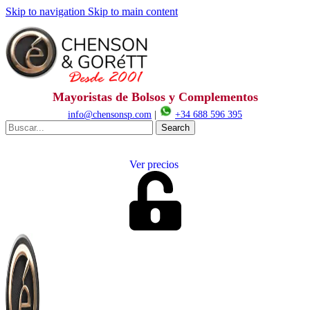
Skip to navigation
Skip to main content
Mayoristas de Bolsos y Complementos
info@chensonsp.com
|
+34 688 596 395
Search
Ver precios