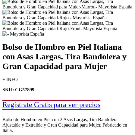
Bolso de Hombro en Piel Italiana
con Asas Largas, Tira Bandolera y
Gran Capacidad para Mujer
+ INFO
SKU: CG57899
Regístrate Gratis para ver precios
Bolso de Hombro en Piel con 2 Asas Largas, Tira Bandolera
Ajustable y Extraíble y Gran Capacidad para Mujer. Fabricado en
Italia.