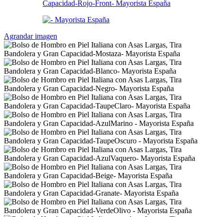
Agrandar imagen