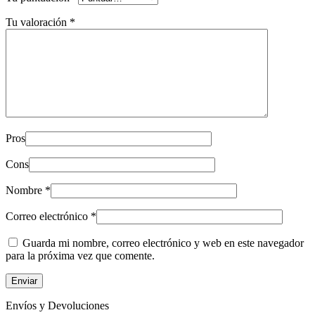
Tu valoración
*
Pros
Cons
Nombre
*
Correo electrónico
*
Guarda mi nombre, correo electrónico y web en este navegador
para la próxima vez que comente.
Envíos y Devoluciones