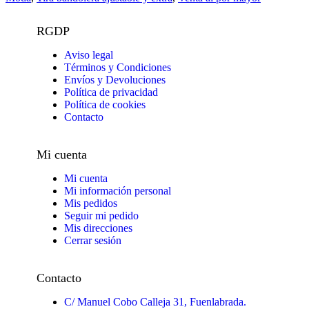
RGDP
Aviso legal
Términos y Condiciones
Envíos y Devoluciones
Política de privacidad
Política de cookies
Contacto
Mi cuenta
Mi cuenta
Mi información personal
Mis pedidos
Seguir mi pedido
Mis direcciones
Cerrar sesión
Contacto
C/ Manuel Cobo Calleja 31, Fuenlabrada.