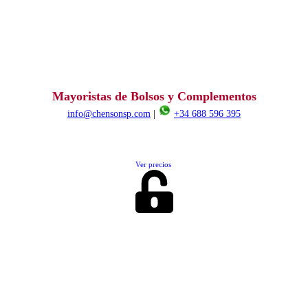
Mayoristas de Bolsos y Complementos
info@chensonsp.com
|
+34 688 596 395
Ver precios