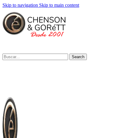
Skip to navigation
Skip to main content
Search