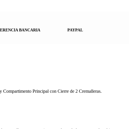
ERENCIA BANCARIA
PAYPAL
y Compartimento Principal con Cierre de 2 Cremalleras.