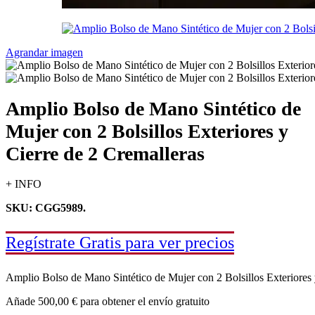
Agrandar imagen
Amplio Bolso de Mano Sintético de
Mujer con 2 Bolsillos Exteriores y
Cierre de 2 Cremalleras
+ INFO
SKU: CGG5989.
Regístrate Gratis para ver precios
Amplio Bolso de Mano Sintético de Mujer con 2 Bolsillos Exteriores 
Añade
500,00
€
para obtener el envío gratuito