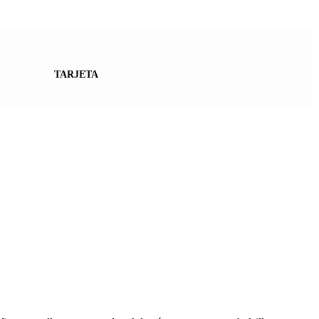
TARJETA