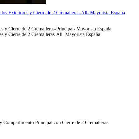
y Compartimento Principal con Cierre de 2 Cremalleras.