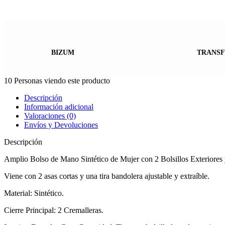
BIZUM
TRANSF
10
Personas viendo este producto
Descripción
Información adicional
Valoraciones (0)
Envíos y Devoluciones
Descripción
Amplio Bolso de Mano Sintético de Mujer con 2 Bolsillos Exteriores 
Viene con 2 asas cortas y una tira bandolera ajustable y extraíble.
Material: Sintético.
Cierre Principal: 2 Cremalleras.