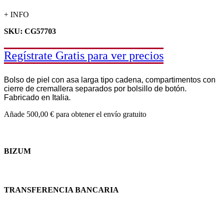
+ INFO
SKU: CG57703
Regístrate Gratis para ver precios
Bolso de piel con asa larga tipo cadena, compartimentos con
cierre de cremallera separados por bolsillo de botón.
Fabricado en Italia.
Añade
500,00
€
para obtener el envío gratuito
BIZUM
TRANSFERENCIA BANCARIA