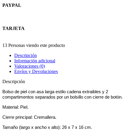
PAYPAL
TARJETA
13
Personas viendo este producto
Descripción
Información adicional
Valoraciones (0)
Envíos y Devoluciones
Descripción
Bolso de piel con asa larga estilo cadena extraibles y 2
compartimentos separados por un bolsillo con cierre de botón.
Material: Piel.
Cierre principal: Cremallera.
Tamaño (largo x ancho x alto): 26 x 7 x 16 cm.