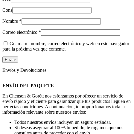
Cons
Nombre
*
Correo electrónico
*
Guarda mi nombre, correo electrónico y web en este navegador
para la próxima vez que comente.
Envíos y Devoluciones
ENVÍO DEL PAQUETE
En Chenson & Gorétt nos esforzamos por ofrecer un servicio de
envío rápido y eficiente para garantizar que tus productos lleguen en
perfectas condiciones. A continuación, te proporcionamos toda la
información relevante sobre nuestros envíos:
Todos nuestros envíos incluyen un seguro estándar.
Si deseas asegurar al 100% tu pedido, te rogamos que nos
consultes antes de proceder con el envío.