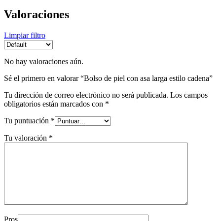
Valoraciones
Limpiar filtro
No hay valoraciones aún.
Sé el primero en valorar “Bolso de piel con asa larga estilo cadena”
Tu dirección de correo electrónico no será publicada.
Los campos
obligatorios están marcados con
*
Tu puntuación
*
Tu valoración
*
Pros