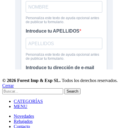
© 2026 Forest Imp & Exp SL.
Todos los derechos reservados.
Cerrar
Search
CATEGORÍAS
MENU
Novedades
Rebajados
Contacto