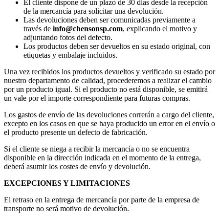
El cliente dispone de un plazo de 30 días desde la recepción
de la mercancía para solicitar una devolución.
Las devoluciones deben ser comunicadas previamente a
través de
info@chensonsp.com
, explicando el motivo y
adjuntando fotos del defecto.
Los productos deben ser devueltos en su estado original, con
etiquetas y embalaje incluidos.
Una vez recibidos los productos devueltos y verificado su estado por
nuestro departamento de calidad, procederemos a realizar el cambio
por un producto igual. Si el producto no está disponible, se emitirá
un vale por el importe correspondiente para futuras compras.
Los gastos de envío de las devoluciones correrán a cargo del cliente,
excepto en los casos en que se haya producido un error en el envío o
el producto presente un defecto de fabricación.
Si el cliente se niega a recibir la mercancía o no se encuentra
disponible en la dirección indicada en el momento de la entrega,
deberá asumir los costes de envío y devolución.
EXCEPCIONES Y LIMITACIONES
El retraso en la entrega de mercancía por parte de la empresa de
transporte no será motivo de devolución.