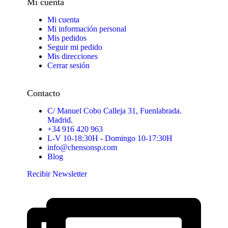
Mi cuenta
Mi cuenta
Mi información personal
Mis pedidos
Seguir mi pedido
Mis direcciones
Cerrar sesión
Contacto
C/ Manuel Cobo Calleja 31, Fuenlabrada.
Madrid.
+34 916 420 963
L-V 10-18:30H - Domingo 10-17:30H
info@chensonsp.com
Blog
Recibir Newsletter