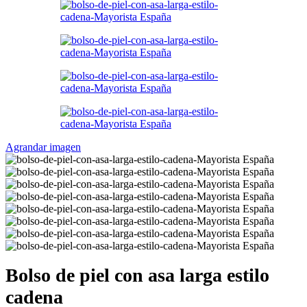
Agrandar imagen
Bolso de piel con asa larga estilo
cadena