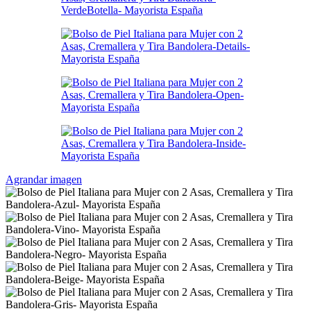
Agrandar imagen