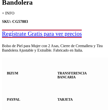
Bandolera
+ INFO
SKU: CG57883
Regístrate Gratis para ver precios
Bolso de Piel para Mujer con 2 Asas, Cierre de Cremallera y Tira
Bandolera Ajustable y Extraíble. Fabricado en Italia.
BIZUM
TRANSFERENCIA
BANCARIA
PAYPAL
TARJETA