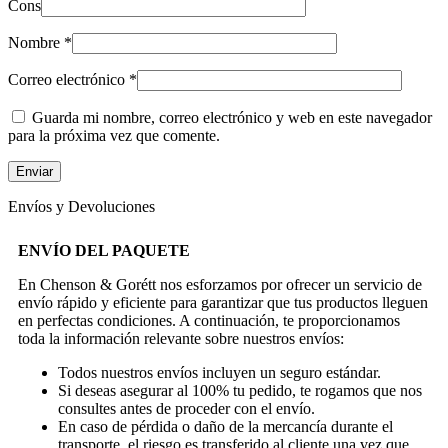
Cons
Nombre
*
Correo electrónico
*
Guarda mi nombre, correo electrónico y web en este navegador
para la próxima vez que comente.
Envíos y Devoluciones
ENVÍO DEL PAQUETE
En Chenson & Gorétt nos esforzamos por ofrecer un servicio de
envío rápido y eficiente para garantizar que tus productos lleguen
en perfectas condiciones. A continuación, te proporcionamos
toda la información relevante sobre nuestros envíos:
Todos nuestros envíos incluyen un seguro estándar.
Si deseas asegurar al 100% tu pedido, te rogamos que nos
consultes antes de proceder con el envío.
En caso de pérdida o daño de la mercancía durante el
transporte, el riesgo es transferido al cliente una vez que