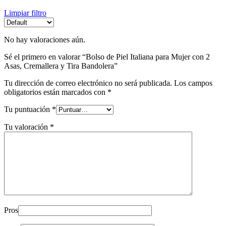
Limpiar filtro
No hay valoraciones aún.
Sé el primero en valorar “Bolso de Piel Italiana para Mujer con 2
Asas, Cremallera y Tira Bandolera”
Tu dirección de correo electrónico no será publicada.
Los campos
obligatorios están marcados con
*
Tu puntuación
*
Tu valoración
*
Pros