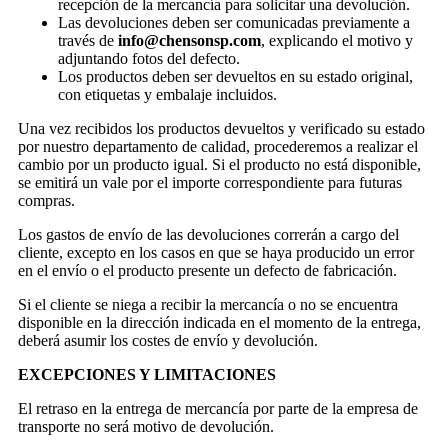
recepción de la mercancía para solicitar una devolución.
Las devoluciones deben ser comunicadas previamente a
través de
info@chensonsp.com
, explicando el motivo y
adjuntando fotos del defecto.
Los productos deben ser devueltos en su estado original,
con etiquetas y embalaje incluidos.
Una vez recibidos los productos devueltos y verificado su estado
por nuestro departamento de calidad, procederemos a realizar el
cambio por un producto igual. Si el producto no está disponible,
se emitirá un vale por el importe correspondiente para futuras
compras.
Los gastos de envío de las devoluciones correrán a cargo del
cliente, excepto en los casos en que se haya producido un error
en el envío o el producto presente un defecto de fabricación.
Si el cliente se niega a recibir la mercancía o no se encuentra
disponible en la dirección indicada en el momento de la entrega,
deberá asumir los costes de envío y devolución.
EXCEPCIONES Y LIMITACIONES
El retraso en la entrega de mercancía por parte de la empresa de
transporte no será motivo de devolución.