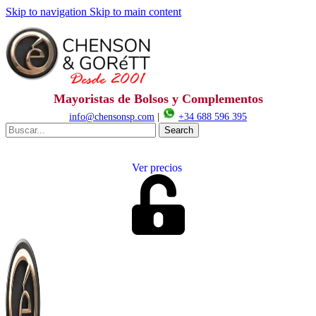
Skip to navigation
Skip to main content
Mayoristas de Bolsos y Complementos
info@chensonsp.com
|
+34 688 596 395
Search
Ver precios