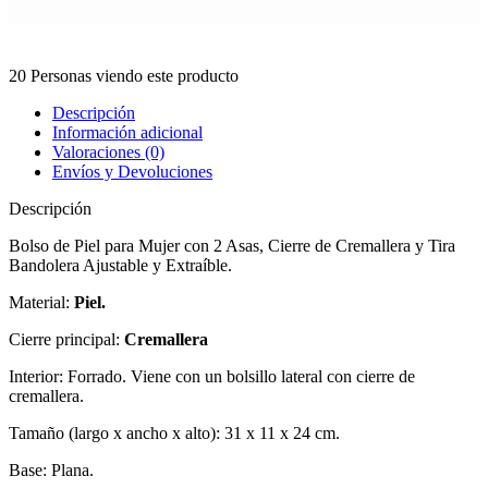
20
Personas viendo este producto
Descripción
Información adicional
Valoraciones (0)
Envíos y Devoluciones
Descripción
Bolso de Piel para Mujer con 2 Asas, Cierre de Cremallera y Tira
Bandolera Ajustable y Extraíble.
Material:
Piel.
Cierre principal:
Cremallera
Interior: Forrado. Viene con un bolsillo lateral con cierre de
cremallera.
Tamaño (largo x ancho x alto): 31 x 11 x 24 cm.
Base: Plana.