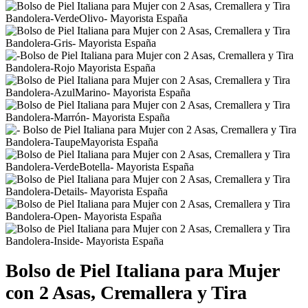
Bolso de Piel Italiana para Mujer
con 2 Asas, Cremallera y Tira