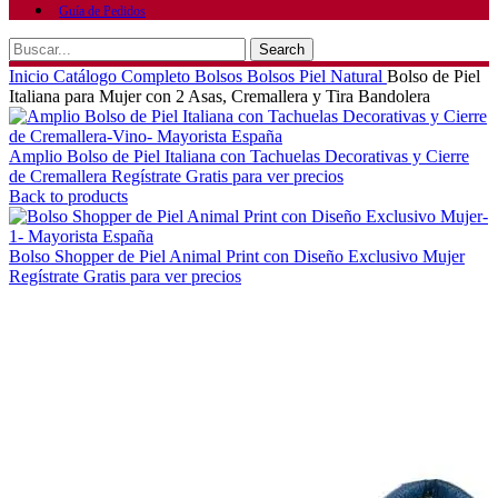
Guía de Pedidos
Search
Inicio
Catálogo Completo
Bolsos
Bolsos Piel Natural
Bolso de Piel
Italiana para Mujer con 2 Asas, Cremallera y Tira Bandolera
Amplio Bolso de Piel Italiana con Tachuelas Decorativas y Cierre
de Cremallera
Regístrate Gratis para ver precios
Back to products
Bolso Shopper de Piel Animal Print con Diseño Exclusivo Mujer
Regístrate Gratis para ver precios