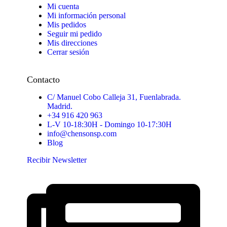
Mi cuenta
Mi información personal
Mis pedidos
Seguir mi pedido
Mis direcciones
Cerrar sesión
Contacto
C/ Manuel Cobo Calleja 31, Fuenlabrada.
Madrid.
+34 916 420 963
L-V 10-18:30H - Domingo 10-17:30H
info@chensonsp.com
Blog
Recibir Newsletter