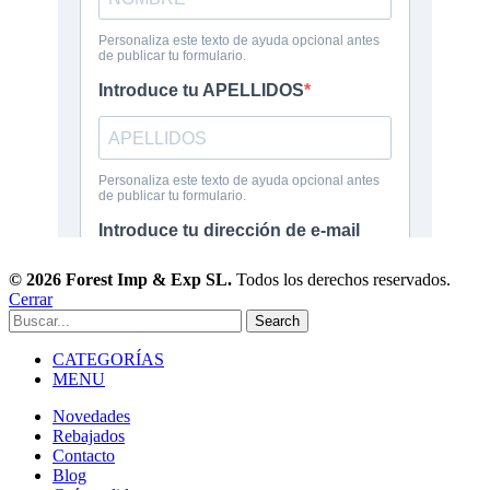
© 2026 Forest Imp & Exp SL.
Todos los derechos reservados.
Cerrar
Search
CATEGORÍAS
MENU
Novedades
Rebajados
Contacto
Blog