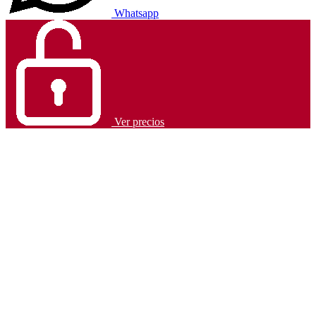
Whatsapp
Ver precios