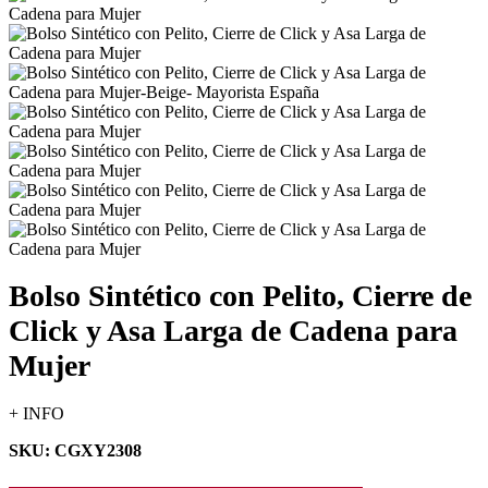
Bolso Sintético con Pelito, Cierre de
Click y Asa Larga de Cadena para
Mujer
+ INFO
SKU: CGXY2308