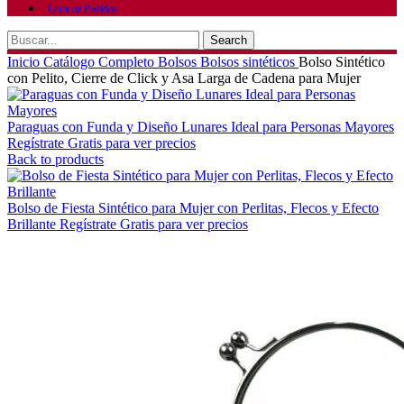
Guía de Pedidos
Search
Inicio
Catálogo Completo
Bolsos
Bolsos sintéticos
Bolso Sintético
con Pelito, Cierre de Click y Asa Larga de Cadena para Mujer
Paraguas con Funda y Diseño Lunares Ideal para Personas Mayores
Regístrate Gratis para ver precios
Back to products
Bolso de Fiesta Sintético para Mujer con Perlitas, Flecos y Efecto
Brillante
Regístrate Gratis para ver precios