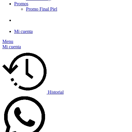
Promos
Promo Final Piel
Mi cuenta
Menu
Mi cuenta
Historial