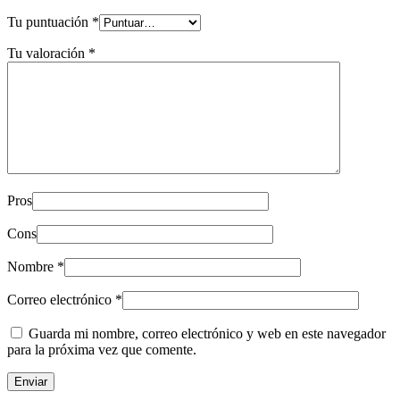
Tu puntuación
*
Tu valoración
*
Pros
Cons
Nombre
*
Correo electrónico
*
Guarda mi nombre, correo electrónico y web en este navegador
para la próxima vez que comente.