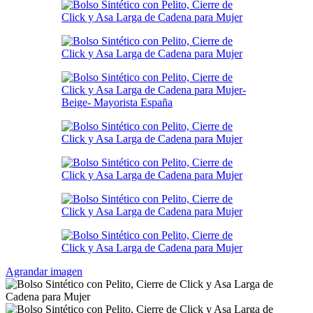
Agrandar imagen