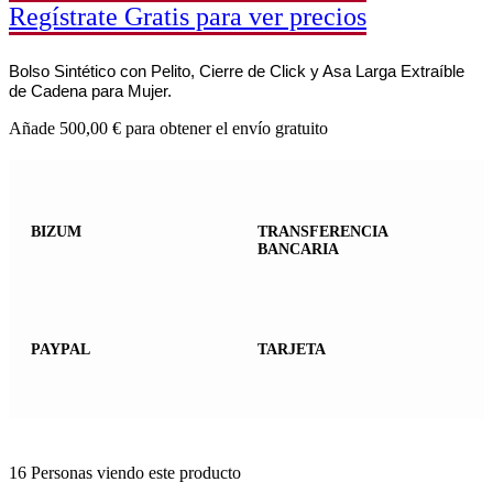
Regístrate Gratis para ver precios
Bolso Sintético con Pelito, Cierre de Click y Asa Larga Extraíble
de Cadena para Mujer.
Añade
500,00
€
para obtener el envío gratuito
BIZUM
TRANSFERENCIA
BANCARIA
PAYPAL
TARJETA
16
Personas viendo este producto