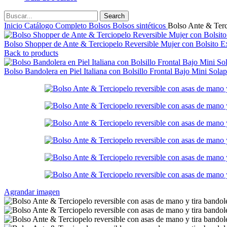
Search
Inicio
Catálogo Completo
Bolsos
Bolsos sintéticos
Bolso Ante & Terci
Bolso Shopper de Ante & Terciopelo Reversible Mujer con Bolsito E
Back to products
Bolso Bandolera en Piel Italiana con Bolsillo Frontal Bajo Mini Sol
Agrandar imagen