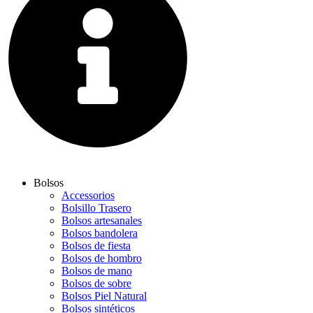
Bolsos
Accessorios
Bolsillo Trasero
Bolsos artesanales
Bolsos bandolera
Bolsos de fiesta
Bolsos de hombro
Bolsos de mano
Bolsos de sobre
Bolsos Piel Natural
Bolsos sintéticos