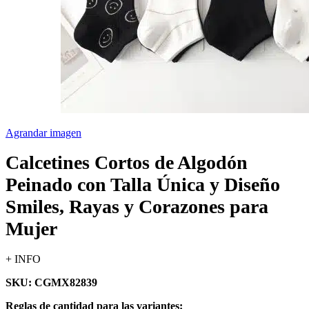
Agrandar imagen
Calcetines Cortos de Algodón
Peinado con Talla Única y Diseño
Smiles, Rayas y Corazones para
Mujer
+ INFO
SKU: CGMX82839
Reglas de cantidad para las variantes: