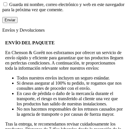
Guarda mi nombre, correo electrónico y web en este navegador
para la próxima vez que comente.
Envíos y Devoluciones
ENVÍO DEL PAQUETE
En Chenson & Gorétt nos esforzamos por ofrecer un servicio de
envío rápido y eficiente para garantizar que tus productos lleguen
en perfectas condiciones. A continuación, te proporcionamos
toda la información relevante sobre nuestros envíos:
Todos nuestros envíos incluyen un seguro estándar.
Si deseas asegurar al 100% tu pedido, te rogamos que nos
consultes antes de proceder con el envío.
En caso de pérdida o daño de la mercancía durante el
transporte, el riesgo es transferido al cliente una vez que
los productos han salido de nuestras instalaciones.
No nos hacemos responsables de los retrasos causados por
la agencia de transporte o por causas de fuerza mayor.
Tras la entrega, te recomendamos revisar cuidadosamente los