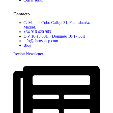
Cerrar sesión
Contacto
C/ Manuel Cobo Calleja 31, Fuenlabrada.
Madrid.
+34 916 420 963
L-V 10-18:30H - Domingo 10-17:30H
info@chensonsp.com
Blog
Recibir Newsletter