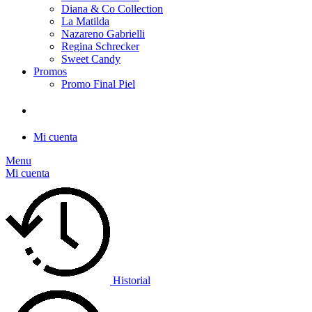
Diana & Co Collection
La Matilda
Nazareno Gabrielli
Regina Schrecker
Sweet Candy
Promos
Promo Final Piel
Mi cuenta
Menu
Mi cuenta
Historial