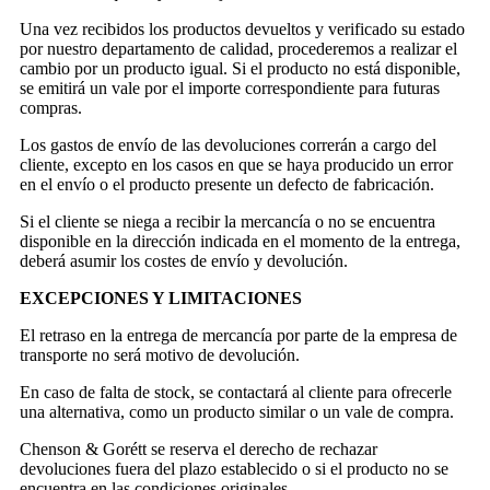
Una vez recibidos los productos devueltos y verificado su estado
por nuestro departamento de calidad, procederemos a realizar el
cambio por un producto igual. Si el producto no está disponible,
se emitirá un vale por el importe correspondiente para futuras
compras.
Los gastos de envío de las devoluciones correrán a cargo del
cliente, excepto en los casos en que se haya producido un error
en el envío o el producto presente un defecto de fabricación.
Si el cliente se niega a recibir la mercancía o no se encuentra
disponible en la dirección indicada en el momento de la entrega,
deberá asumir los costes de envío y devolución.
EXCEPCIONES Y LIMITACIONES
El retraso en la entrega de mercancía por parte de la empresa de
transporte no será motivo de devolución.
En caso de falta de stock, se contactará al cliente para ofrecerle
una alternativa, como un producto similar o un vale de compra.
Chenson & Gorétt se reserva el derecho de rechazar
devoluciones fuera del plazo establecido o si el producto no se
encuentra en las condiciones originales.