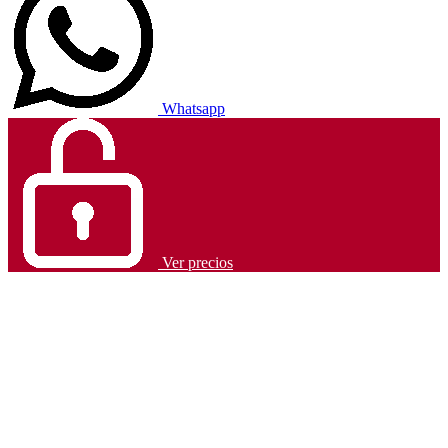
Whatsapp
Ver precios