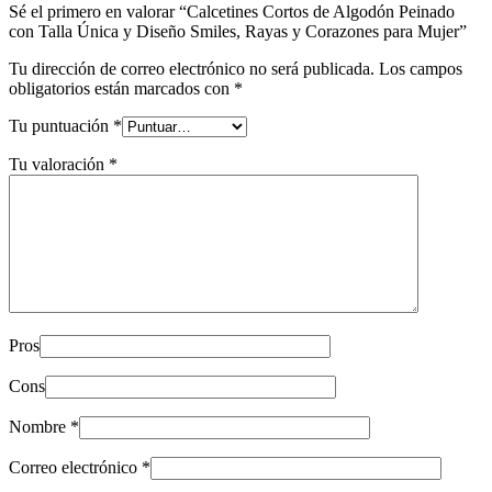
Sé el primero en valorar “Calcetines Cortos de Algodón Peinado
con Talla Única y Diseño Smiles, Rayas y Corazones para Mujer”
Tu dirección de correo electrónico no será publicada.
Los campos
obligatorios están marcados con
*
Tu puntuación
*
Tu valoración
*
Pros
Cons
Nombre
*
Correo electrónico
*