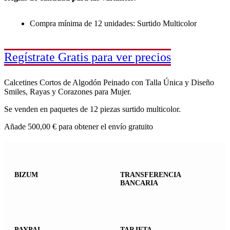
Compra mínima de 12 unidades: Surtido Multicolor
Regístrate Gratis para ver precios
Calcetines Cortos de Algodón Peinado con Talla Única y Diseño
Smiles, Rayas y Corazones para Mujer.
Se venden en paquetes de 12 piezas surtido multicolor.
Añade
500,00
€
para obtener el envío gratuito
BIZUM
TRANSFERENCIA
BANCARIA
PAYPAL
TARJETA