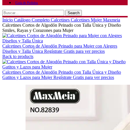
Guía de Pedidos
Search
Inicio
Catálogo Completo
Calcetines
Calcetines Mujer Maxmeia
Calcetines Cortos de Algodón Peinado con Talla Única y Diseño
Smiles, Rayas y Corazones para Mujer
Calcetines Cortos de Algodón Peinado para Mujer con Alegres
Diseños y Talla Única
Regístrate Gratis para ver precios
Back to products
Calcetines Cortos de Algodón Peinado con Talla Única y Diseño
Gatitos y Lazos para Mujer
Regístrate Gratis para ver precios