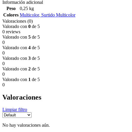
Información adicional
Peso
0,25 kg
Colores
Multicolor
,
Surtido Multicolor
Valoraciones (0)
Valorado con
0
de 5
0 reviews
Valorado con
5
de 5
0
Valorado con
4
de 5
0
Valorado con
3
de 5
0
Valorado con
2
de 5
0
Valorado con
1
de 5
0
Valoraciones
Limpiar filtro
No hay valoraciones aún.