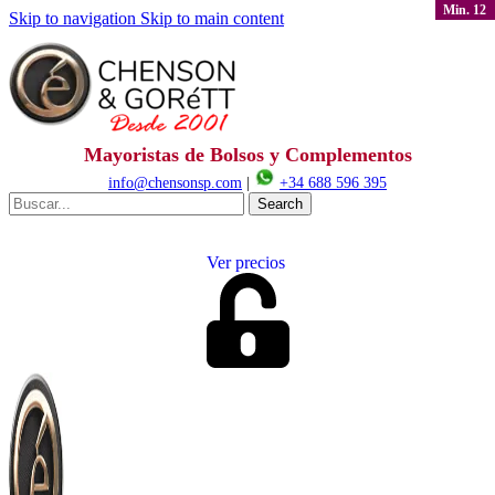
Min. 12
Skip to navigation
Skip to main content
Mayoristas de Bolsos y Complementos
info@chensonsp.com
|
+34 688 596 395
Search
Ver precios