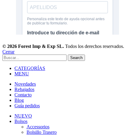
© 2026 Forest Imp & Exp SL.
Todos los derechos reservados.
Cerrar
Search
CATEGORÍAS
MENU
Novedades
Rebajados
Contacto
Blog
Guía pedidos
NUEVO
Bolsos
Accessorios
Bolsillo Trasero