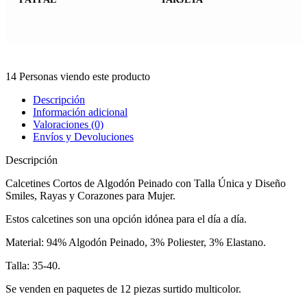
14
Personas viendo este producto
Descripción
Información adicional
Valoraciones (0)
Envíos y Devoluciones
Descripción
Calcetines Cortos de Algodón Peinado con Talla Única y Diseño
Smiles, Rayas y Corazones para Mujer.
Estos calcetines son una opción idónea para el día a día.
Material: 94% Algodón Peinado, 3% Poliester, 3% Elastano.
Talla: 35-40.
Se venden en paquetes de 12 piezas surtido multicolor.