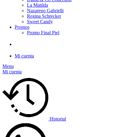
La Matilda
Nazareno Gabrielli
Regina Schrecker
Sweet Candy
Promos
Promo Final Piel
Mi cuenta
Menu
Mi cuenta
Historial