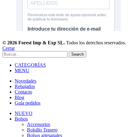
© 2026 Forest Imp & Exp SL.
Todos los derechos reservados.
Cerrar
Search
CATEGORÍAS
MENU
Novedades
Rebajados
Contacto
Blog
Guía pedidos
NUEVO
Bolsos
Accessorios
Bolsillo Trasero
Bolsos artesanales