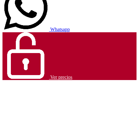
Whatsapp
Ver precios