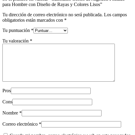
para Hombre con Diseño de Rayas y Colores Lisos”
Tu dirección de correo electrónico no será publicada.
Los campos
obligatorios están marcados con
*
Tu puntuación
*
Tu valoración
*
Pros
Cons
Nombre
*
Correo electrónico
*