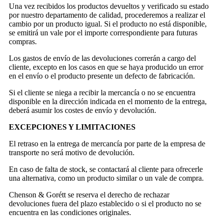
Una vez recibidos los productos devueltos y verificado su estado
por nuestro departamento de calidad, procederemos a realizar el
cambio por un producto igual. Si el producto no está disponible,
se emitirá un vale por el importe correspondiente para futuras
compras.
Los gastos de envío de las devoluciones correrán a cargo del
cliente, excepto en los casos en que se haya producido un error
en el envío o el producto presente un defecto de fabricación.
Si el cliente se niega a recibir la mercancía o no se encuentra
disponible en la dirección indicada en el momento de la entrega,
deberá asumir los costes de envío y devolución.
EXCEPCIONES Y LIMITACIONES
El retraso en la entrega de mercancía por parte de la empresa de
transporte no será motivo de devolución.
En caso de falta de stock, se contactará al cliente para ofrecerle
una alternativa, como un producto similar o un vale de compra.
Chenson & Gorétt se reserva el derecho de rechazar
devoluciones fuera del plazo establecido o si el producto no se
encuentra en las condiciones originales.