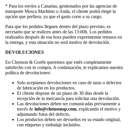
* Para los envíos a Canarias, gestionados por las agencias de
transporte Mosca Marítimo o Anda, el cliente podrá elegir la
opción que prefiera, ya que el gasto corre a su cargo.
Para que los pedidos lleguen dentro del plazo previsto, es
necesario que se realicen antes de las 13:00h. Los pedidos
realizados después de esa hora pueden experimentar retrasos en
la entrega, y esta situación no será motivo de devolución.
DEVOLUCIONES
En Chenson & Gorétt queremos que estés completamente
satisfecho con tu compra. A continuación, te explicamos nuestra
política de devoluciones:
Solo aceptamos devoluciones en caso de taras o defectos
de fabricación en los productos.
El cliente dispone de un plazo de 30 días desde la
recepción de la mercancía para solicitar una devolución.
Las devoluciones deben ser comunicadas previamente a
través de
info@chensonsp.com
, explicando el motivo y
adjuntando fotos del defecto.
Los productos deben ser devueltos en su estado original,
con etiquetas y embalaje incluidos.