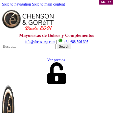
Min. 12
Skip to navigation
Skip to main content
Mayoristas de Bolsos y Complementos
info@chensonsp.com
|
+34 688 596 395
Search
Ver precios