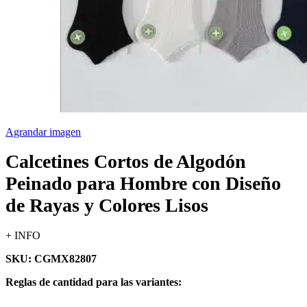
Agrandar imagen
Calcetines Cortos de Algodón
Peinado para Hombre con Diseño
de Rayas y Colores Lisos
+ INFO
SKU: CGMX82807
Reglas de cantidad para las variantes: