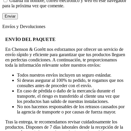
Guarda mi nombre, correo electrónico y web en este navegador
para la próxima vez que comente.
Envíos y Devoluciones
ENVÍO DEL PAQUETE
En Chenson & Gorétt nos esforzamos por ofrecer un servicio de
envío rápido y eficiente para garantizar que tus productos lleguen
en perfectas condiciones. A continuación, te proporcionamos
toda la información relevante sobre nuestros envíos:
Todos nuestros envíos incluyen un seguro estándar.
Si deseas asegurar al 100% tu pedido, te rogamos que nos
consultes antes de proceder con el envío.
En caso de pérdida o daño de la mercancía durante el
transporte, el riesgo es transferido al cliente una vez que
los productos han salido de nuestras instalaciones.
No nos hacemos responsables de los retrasos causados por
la agencia de transporte o por causas de fuerza mayor.
Tras la entrega, te recomendamos revisar cuidadosamente los
productos. Dispones de 7 días laborales desde la recepción de la