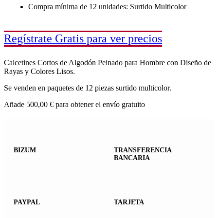
Compra mínima de 12 unidades: Surtido Multicolor
Regístrate Gratis para ver precios
Calcetines Cortos de Algodón Peinado para Hombre con Diseño de
Rayas y Colores Lisos.
Se venden en paquetes de 12 piezas surtido multicolor.
Añade
500,00
€
para obtener el envío gratuito
BIZUM
TRANSFERENCIA
BANCARIA
PAYPAL
TARJETA