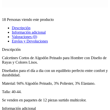
18
Personas viendo este producto
Descripción
Información adicional
Valoraciones (0)
Envíos y Devoluciones
Descripción
Calcetines Cortos de Algodón Peinado para Hombre con Diseño de
Rayas y Colores Lisos.
Diseñados para el día a dia con un equilibrio perfecto entre confort y
durabilidad.
Material: 94% Algodón Peinado, 3% Poliester, 3% Elastano.
Talla: 40-44.
Se venden en paquetes de 12 piezas surtido multicolor.
Información adicional