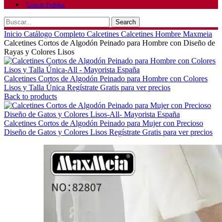
Guía de Pedidos
Search
Inicio
Catálogo Completo
Calcetines
Calcetines Hombre Maxmeia
Calcetines Cortos de Algodón Peinado para Hombre con Diseño de
Rayas y Colores Lisos
Calcetines Cortos de Algodón Peinado para Hombre con Colores
Lisos y Talla Única
Regístrate Gratis para ver precios
Back to products
Calcetines Cortos de Algodón Peinado para Mujer con Precioso
Diseño de Gatos y Colores Lisos
Regístrate Gratis para ver precios