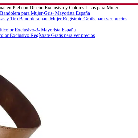
nal en Piel con Diseño Exclusivo y Colores Lisos para Mujer
sas y Tira Bandolera para Mujer
Regístrate Gratis para ver precios
color Exclusivo
Regístrate Gratis para ver precios