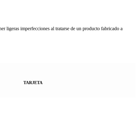
er ligeras imperfecciones al tratarse de un producto fabricado a
TARJETA