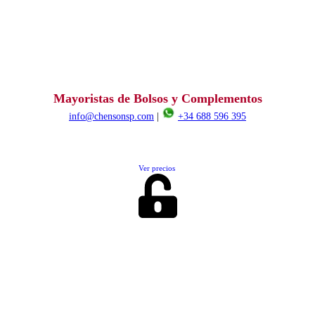
Mayoristas de Bolsos y Complementos
info@chensonsp.com
|
+34 688 596 395
Ver precios