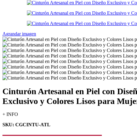
Agrandar imagen
Cinturón Artesanal en Piel con Dise
Exclusivo y Colores Lisos para Muje
+ INFO
SKU: CGCINTU-ATL