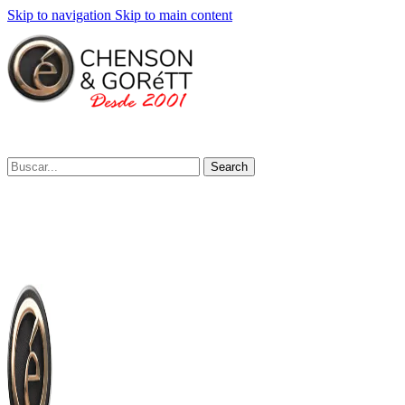
Skip to navigation
Skip to main content
Search