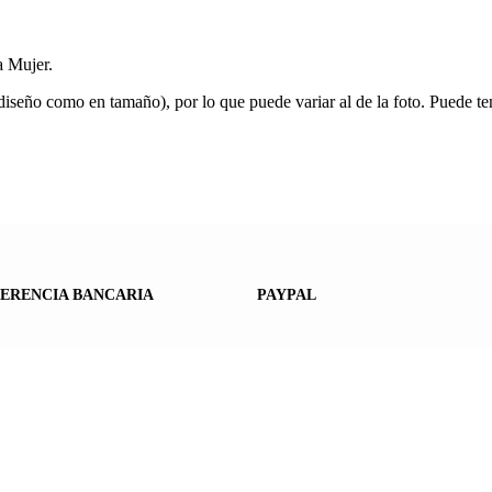
a Mujer.
iseño como en tamaño), por lo que puede variar al de la foto. Puede ten
ERENCIA BANCARIA
PAYPAL