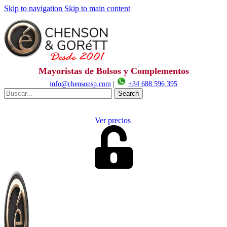
Skip to navigation
Skip to main content
Mayoristas de Bolsos y Complementos
info@chensonsp.com
|
+34 688 596 395
Search
Ver precios