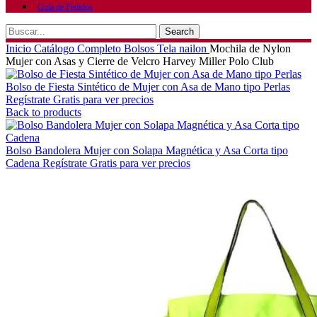
Guía de Pedidos
Search
Inicio
Catálogo Completo
Bolsos
Tela nailon
Mochila de Nylon
Mujer con Asas y Cierre de Velcro Harvey Miller Polo Club
Bolso de Fiesta Sintético de Mujer con Asa de Mano tipo Perlas
Regístrate Gratis para ver precios
Back to products
Bolso Bandolera Mujer con Solapa Magnética y Asa Corta tipo
Cadena
Regístrate Gratis para ver precios