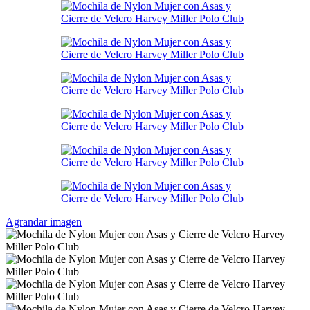
Agrandar imagen