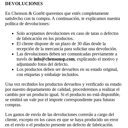
DEVOLUCIONES
En Chenson & Gorétt queremos que estés completamente
satisfecho con tu compra. A continuación, te explicamos nuestra
política de devoluciones:
Solo aceptamos devoluciones en caso de taras o defectos
de fabricación en los productos.
El cliente dispone de un plazo de 30 días desde la
recepción de la mercancía para solicitar una devolución.
Las devoluciones deben ser comunicadas previamente a
través de
info@chensonsp.com
, explicando el motivo y
adjuntando fotos del defecto.
Los productos deben ser devueltos en su estado original,
con etiquetas y embalaje incluidos.
Una vez recibidos los productos devueltos y verificado su estado
por nuestro departamento de calidad, procederemos a realizar el
cambio por un producto igual. Si el producto no está disponible,
se emitirá un vale por el importe correspondiente para futuras
compras.
Los gastos de envío de las devoluciones correrán a cargo del
cliente, excepto en los casos en que se haya producido un error
en el envío o el producto presente un defecto de fabricación.