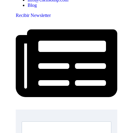
Blog
Recibir Newsletter