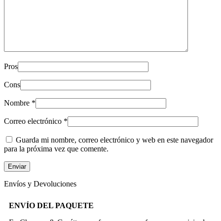
Pros
Cons
Nombre
*
Correo electrónico
*
Guarda mi nombre, correo electrónico y web en este navegador
para la próxima vez que comente.
Envíos y Devoluciones
ENVÍO DEL PAQUETE