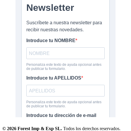
© 2026 Forest Imp & Exp SL.
Todos los derechos reservados.