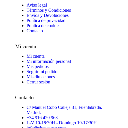
Aviso legal
Términos y Condiciones
Envíos y Devoluciones
Política de privacidad
Política de cookies
Contacto
Mi cuenta
Mi cuenta
Mi información personal
Mis pedidos
Seguir mi pedido
Mis direcciones
Cerrar sesión
Contacto
C/ Manuel Cobo Calleja 31, Fuenlabrada.
Madrid.
+34 916 420 963
L-V 10-18:30H - Domingo 10-17:30H
info@chensonsp.com