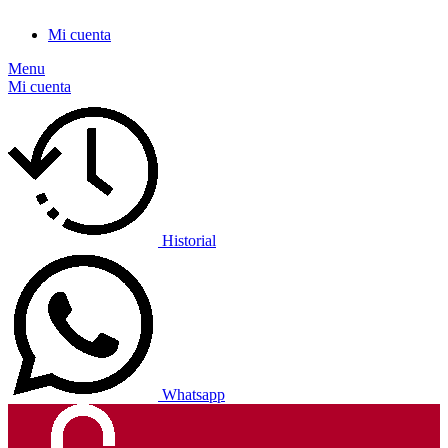
Mi cuenta
Menu
Mi cuenta
Historial
Whatsapp