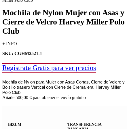
Mochila de Nylon Mujer con Asas y
Cierre de Velcro Harvey Miller Polo
Club
+ INFO
SKU: CGHM2521-1
Regístrate Gratis para ver precios
Mochila de Nylon para Mujer con Asas Cortas, Cierre de Velcro y
Bolsillo trasero Vertical con Cierre de Cremallera. Harvey Miller
Polo Club.
Añade
500,00
€
para obtener el envío gratuito
BIZUM
TRANSFERENCIA