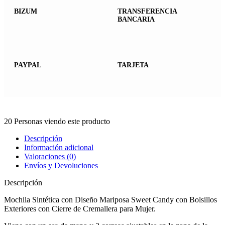
BIZUM
TRANSFERENCIA
BANCARIA
PAYPAL
TARJETA
20
Personas viendo este producto
Descripción
Información adicional
Valoraciones (0)
Envíos y Devoluciones
Descripción
Mochila Sintética con Diseño Mariposa Sweet Candy con Bolsillos
Exteriores con Cierre de Cremallera para Mujer.