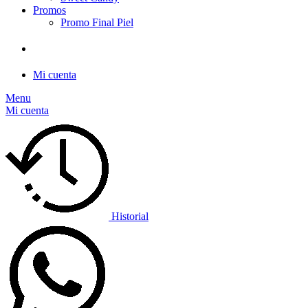
Promos
Promo Final Piel
Mi cuenta
Menu
Mi cuenta
Historial