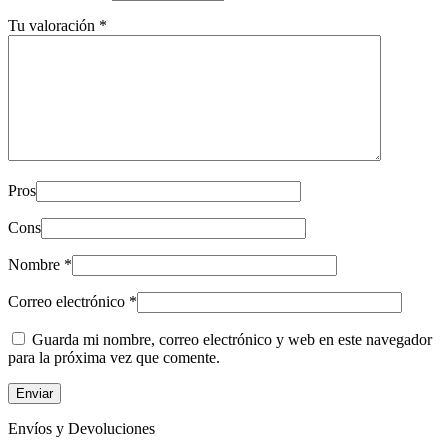
Tu valoración
*
Pros
Cons
Nombre
*
Correo electrónico
*
Guarda mi nombre, correo electrónico y web en este navegador
para la próxima vez que comente.
Envíos y Devoluciones