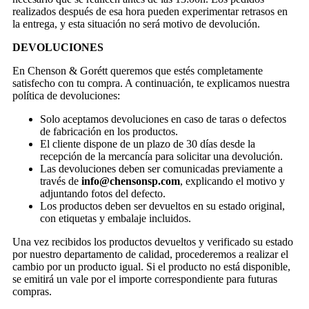
realizados después de esa hora pueden experimentar retrasos en
la entrega, y esta situación no será motivo de devolución.
DEVOLUCIONES
En Chenson & Gorétt queremos que estés completamente
satisfecho con tu compra. A continuación, te explicamos nuestra
política de devoluciones:
Solo aceptamos devoluciones en caso de taras o defectos
de fabricación en los productos.
El cliente dispone de un plazo de 30 días desde la
recepción de la mercancía para solicitar una devolución.
Las devoluciones deben ser comunicadas previamente a
través de
info@chensonsp.com
, explicando el motivo y
adjuntando fotos del defecto.
Los productos deben ser devueltos en su estado original,
con etiquetas y embalaje incluidos.
Una vez recibidos los productos devueltos y verificado su estado
por nuestro departamento de calidad, procederemos a realizar el
cambio por un producto igual. Si el producto no está disponible,
se emitirá un vale por el importe correspondiente para futuras
compras.