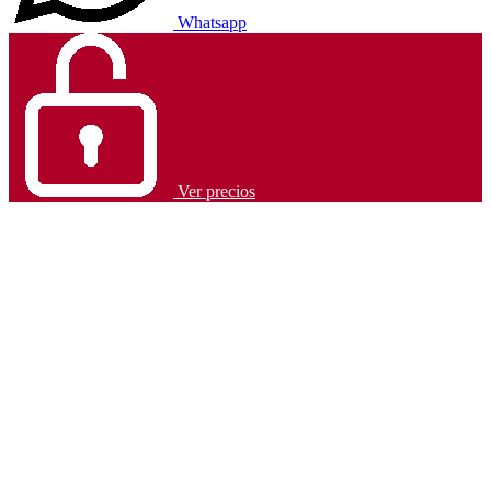
Whatsapp
Ver precios