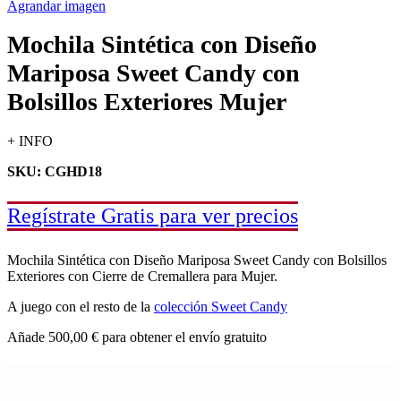
Agrandar imagen
Mochila Sintética con Diseño
Mariposa Sweet Candy con
Bolsillos Exteriores Mujer
+ INFO
SKU: CGHD18
Regístrate Gratis para ver precios
Mochila Sintética con Diseño Mariposa Sweet Candy con Bolsillos
Exteriores con Cierre de Cremallera para Mujer.
A juego con el resto de la
colección Sweet Candy
Añade
500,00
€
para obtener el envío gratuito