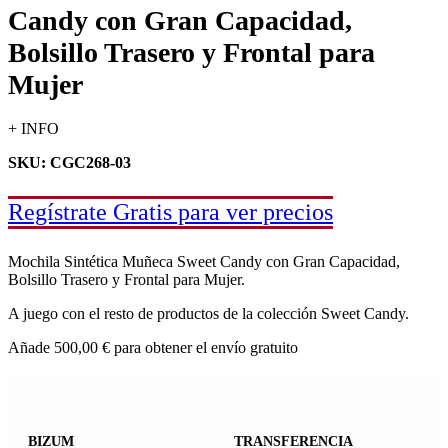
Candy con Gran Capacidad,
Bolsillo Trasero y Frontal para
Mujer
+ INFO
SKU: CGC268-03
Regístrate Gratis para ver precios
Mochila Sintética Muñeca Sweet Candy con Gran Capacidad,
Bolsillo Trasero y Frontal para Mujer.
A juego con el resto de productos de la colección Sweet Candy.
Añade
500,00
€
para obtener el envío gratuito
BIZUM
TRANSFERENCIA