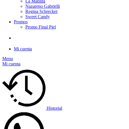
La Matilda
Nazareno Gabrielli
Regina Schrecker
Sweet Candy
Promos
Promo Final Piel
Mi cuenta
Menu
Mi cuenta
Historial