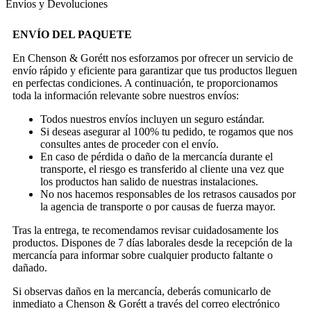
Envíos y Devoluciones
ENVÍO DEL PAQUETE
En Chenson & Gorétt nos esforzamos por ofrecer un servicio de
envío rápido y eficiente para garantizar que tus productos lleguen
en perfectas condiciones. A continuación, te proporcionamos
toda la información relevante sobre nuestros envíos:
Todos nuestros envíos incluyen un seguro estándar.
Si deseas asegurar al 100% tu pedido, te rogamos que nos
consultes antes de proceder con el envío.
En caso de pérdida o daño de la mercancía durante el
transporte, el riesgo es transferido al cliente una vez que
los productos han salido de nuestras instalaciones.
No nos hacemos responsables de los retrasos causados por
la agencia de transporte o por causas de fuerza mayor.
Tras la entrega, te recomendamos revisar cuidadosamente los
productos. Dispones de 7 días laborales desde la recepción de la
mercancía para informar sobre cualquier producto faltante o
dañado.
Si observas daños en la mercancía, deberás comunicarlo de
inmediato a Chenson & Gorétt a través del correo electrónico