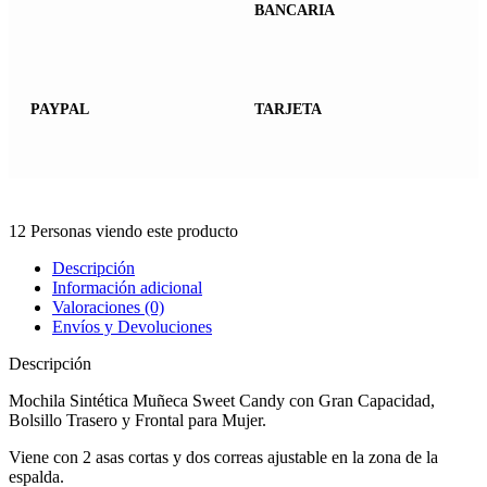
BANCARIA
PAYPAL
TARJETA
12
Personas viendo este producto
Descripción
Información adicional
Valoraciones (0)
Envíos y Devoluciones
Descripción
Mochila Sintética Muñeca Sweet Candy con Gran Capacidad,
Bolsillo Trasero y Frontal para Mujer.
Viene con 2 asas cortas y dos correas ajustable en la zona de la
espalda.