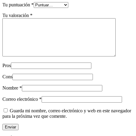
Tu puntuación
*
Tu valoración
*
Pros
Cons
Nombre
*
Correo electrónico
*
Guarda mi nombre, correo electrónico y web en este navegador
para la próxima vez que comente.