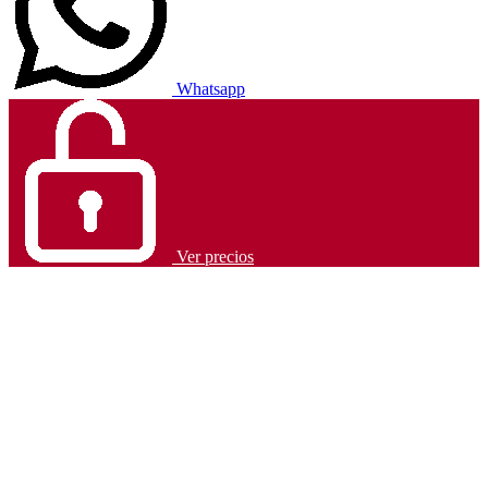
Whatsapp
Ver precios