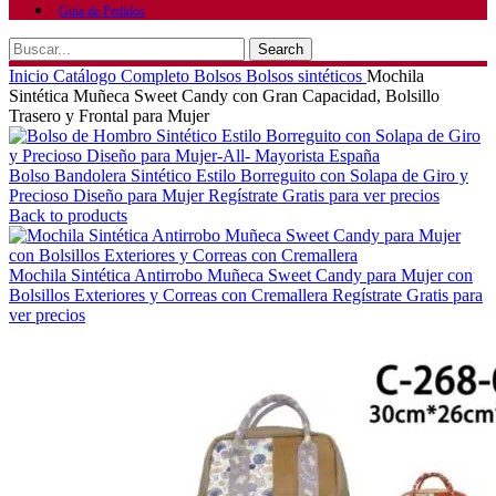
Guía de Pedidos
Search
Inicio
Catálogo Completo
Bolsos
Bolsos sintéticos
Mochila
Sintética Muñeca Sweet Candy con Gran Capacidad, Bolsillo
Trasero y Frontal para Mujer
Bolso Bandolera Sintético Estilo Borreguito con Solapa de Giro y
Precioso Diseño para Mujer
Regístrate Gratis para ver precios
Back to products
Mochila Sintética Antirrobo Muñeca Sweet Candy para Mujer con
Bolsillos Exteriores y Correas con Cremallera
Regístrate Gratis para
ver precios