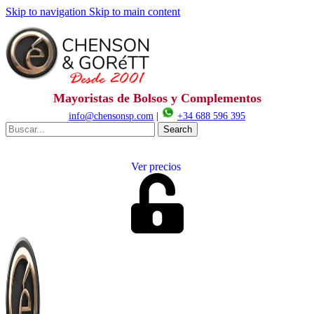
Skip to navigation
Skip to main content
Mayoristas de Bolsos y Complementos
info@chensonsp.com
|
+34 688 596 395
Search
Ver precios