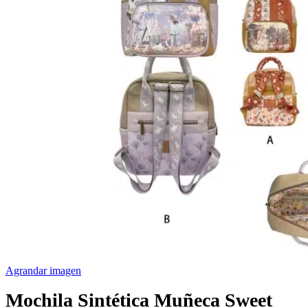
Agrandar imagen
Mochila Sintética Muñeca Sweet