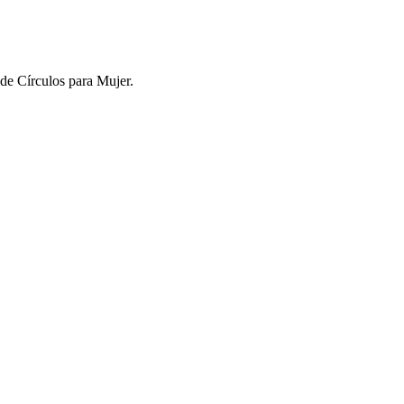
de Círculos para Mujer.