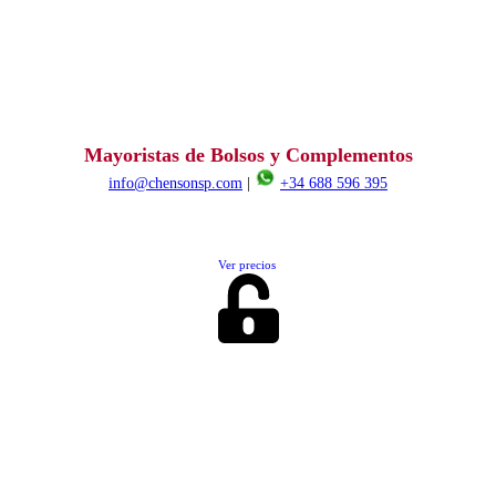
Mayoristas de Bolsos y Complementos
info@chensonsp.com
|
+34 688 596 395
Ver precios