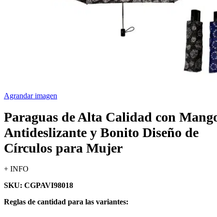
Agrandar imagen
Paraguas de Alta Calidad con Mang
Antideslizante y Bonito Diseño de
Círculos para Mujer
+ INFO
SKU: CGPAVI98018
Reglas de cantidad para las variantes: