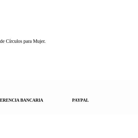
de Círculos para Mujer.
ERENCIA BANCARIA
PAYPAL