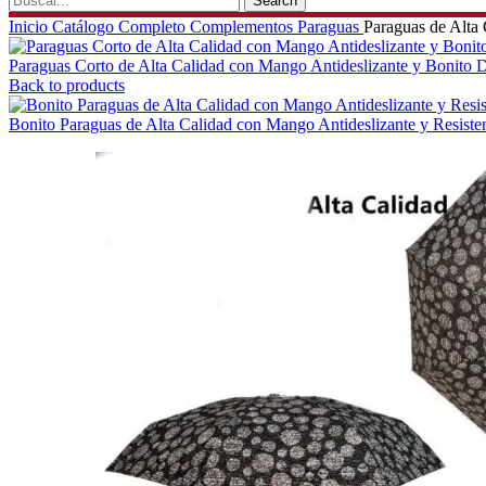
Search
Inicio
Catálogo Completo
Complementos
Paraguas
Paraguas de Alta
Paraguas Corto de Alta Calidad con Mango Antideslizante y Bonito 
Back to products
Bonito Paraguas de Alta Calidad con Mango Antideslizante y Resiste