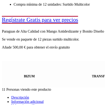
Compra mínima de 12 unidades: Surtido Multicolor
Regístrate Gratis para ver precios
Paraguas de Alta Calidad con Mango Antideslizante y Bonito Diseño 
Se vende en paquete de 12 piezas surtido multicolor.
Añade
500,00
€
para obtener el envío gratuito
BIZUM
TRANSF
11
Personas viendo este producto
Descripción
Información adicional