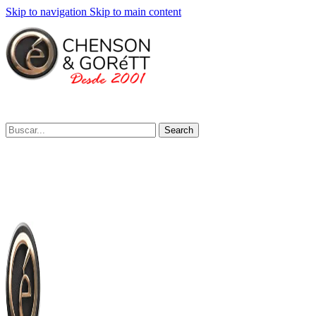
Skip to navigation
Skip to main content
Search