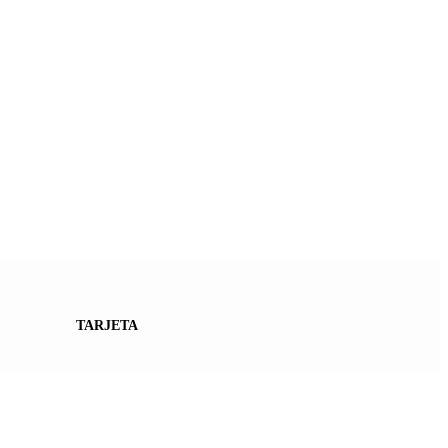
TARJETA