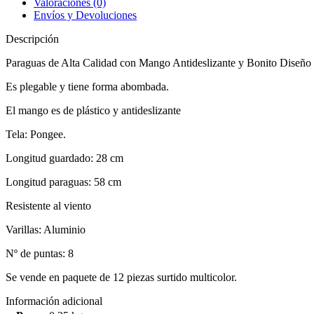
Valoraciones (0)
Envíos y Devoluciones
Descripción
Paraguas de Alta Calidad con Mango Antideslizante y Bonito Diseño 
Es plegable y tiene forma abombada.
El mango es de plástico y antideslizante
Tela: Pongee.
Longitud guardado: 28 cm
Longitud paraguas: 58 cm
Resistente al viento
Varillas: Aluminio
Nº de puntas: 8
Se vende en paquete de 12 piezas surtido multicolor.
Información adicional