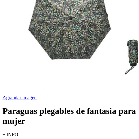
Agrandar imagen
Paraguas plegables de fantasia para
mujer
+ INFO