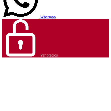
Whatsapp
Ver precios