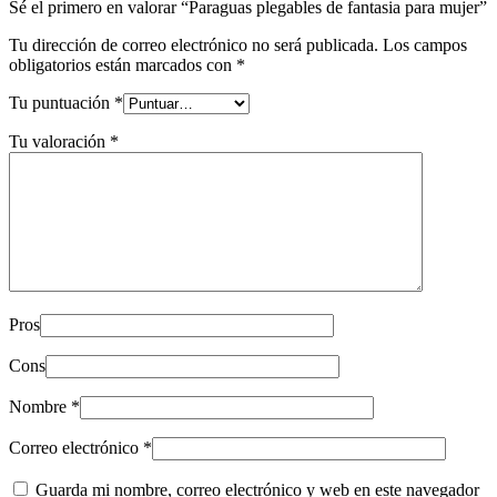
Sé el primero en valorar “Paraguas plegables de fantasia para mujer”
Tu dirección de correo electrónico no será publicada.
Los campos
obligatorios están marcados con
*
Tu puntuación
*
Tu valoración
*
Pros
Cons
Nombre
*
Correo electrónico
*
Guarda mi nombre, correo electrónico y web en este navegador