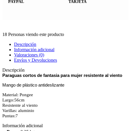
PAYPAL
TARJETA
18
Personas viendo este producto
Descripción
Información adicional
Valoraciones (0)
Envíos y Devoluciones
Descripción
Paraguas cortos de fantasia para mujer resistente al viento
Mango de plástico antideslizante
Material: Pongee
Largo:56cm
Resistente al viento
Varillas: aluminio
Puntas:7
Información adicional