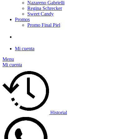
Nazareno Gabrielli
Regina Schrecker
Sweet Candy
Promos
Promo Final Piel
Mi cuenta
Menu
Mi cuenta
Historial