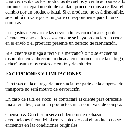
Una vez recibidos los productos devueltos y verificado su estado
por nuestro departamento de calidad, procederemos a realizar el
cambio por un producto igual. Si el producto no está disponible,
se emitirá un vale por el importe correspondiente para futuras
compras.
Los gastos de envío de las devoluciones correrán a cargo del
cliente, excepto en los casos en que se haya producido un error
en el envío o el producto presente un defecto de fabricación.
Si el cliente se niega a recibir la mercancía o no se encuentra
disponible en la dirección indicada en el momento de la entrega,
deberá asumir los costes de envío y devolución.
EXCEPCIONES Y LIMITACIONES
El retraso en la entrega de mercancía por parte de la empresa de
transporte no será motivo de devolución.
En caso de falta de stock, se contactará al cliente para ofrecerle
una alternativa, como un producto similar o un vale de compra.
Chenson & Gorétt se reserva el derecho de rechazar
devoluciones fuera del plazo establecido o si el producto no se
encuentra en las condiciones originales.