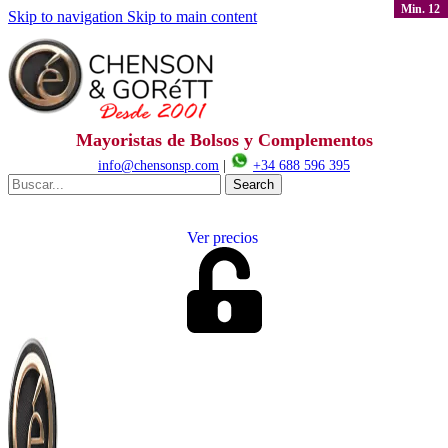
Min. 12
Skip to navigation
Skip to main content
Mayoristas de Bolsos y Complementos
info@chensonsp.com
|
+34 688 596 395
Search
Ver precios