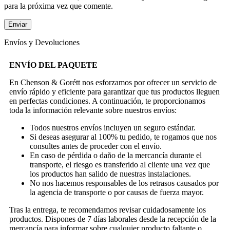
para la próxima vez que comente.
Envíos y Devoluciones
ENVÍO DEL PAQUETE
En Chenson & Gorétt nos esforzamos por ofrecer un servicio de
envío rápido y eficiente para garantizar que tus productos lleguen
en perfectas condiciones. A continuación, te proporcionamos
toda la información relevante sobre nuestros envíos:
Todos nuestros envíos incluyen un seguro estándar.
Si deseas asegurar al 100% tu pedido, te rogamos que nos
consultes antes de proceder con el envío.
En caso de pérdida o daño de la mercancía durante el
transporte, el riesgo es transferido al cliente una vez que
los productos han salido de nuestras instalaciones.
No nos hacemos responsables de los retrasos causados por
la agencia de transporte o por causas de fuerza mayor.
Tras la entrega, te recomendamos revisar cuidadosamente los
productos. Dispones de 7 días laborales desde la recepción de la
mercancía para informar sobre cualquier producto faltante o