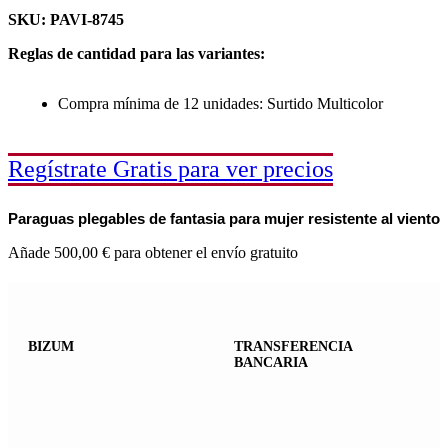
SKU: PAVI-8745
Reglas de cantidad para las variantes:
Compra mínima de 12 unidades: Surtido Multicolor
Regístrate Gratis para ver precios
Paraguas plegables de fantasia para mujer resistente al viento
Añade
500,00
€
para obtener el envío gratuito
BIZUM
TRANSFERENCIA
BANCARIA