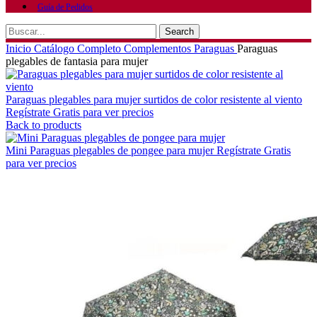
Guía de Pedidos
Search
Inicio
Catálogo Completo
Complementos
Paraguas
Paraguas
plegables de fantasia para mujer
Paraguas plegables para mujer surtidos de color resistente al viento
Regístrate Gratis para ver precios
Back to products
Mini Paraguas plegables de pongee para mujer
Regístrate Gratis
para ver precios