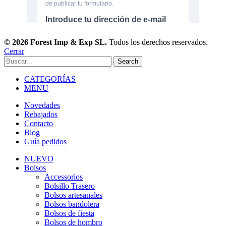
© 2026 Forest Imp & Exp SL.
Todos los derechos reservados.
Cerrar
Search
CATEGORÍAS
MENU
Novedades
Rebajados
Contacto
Blog
Guía pedidos
NUEVO
Bolsos
Accessorios
Bolsillo Trasero
Bolsos artesanales
Bolsos bandolera
Bolsos de fiesta
Bolsos de hombro