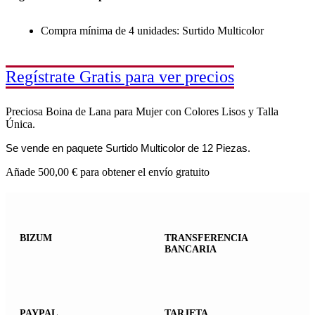
Compra mínima de 4 unidades: Surtido Multicolor
Regístrate Gratis para ver precios
Preciosa Boina de Lana para Mujer con Colores Lisos y Talla
Única.
Se vende en paquete Surtido Multicolor de 12 Piezas.
Añade
500,00
€
para obtener el envío gratuito
BIZUM
TRANSFERENCIA
BANCARIA
PAYPAL
TARJETA