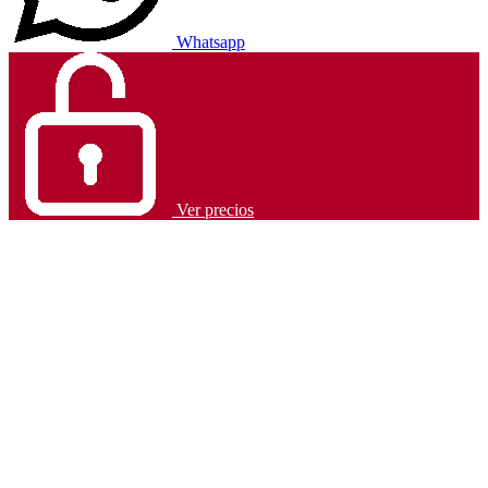
Whatsapp
Ver precios