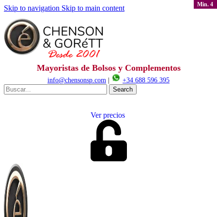
Min. 4
Skip to navigation
Skip to main content
Mayoristas de Bolsos y Complementos
info@chensonsp.com
|
+34 688 596 395
Search
Ver precios