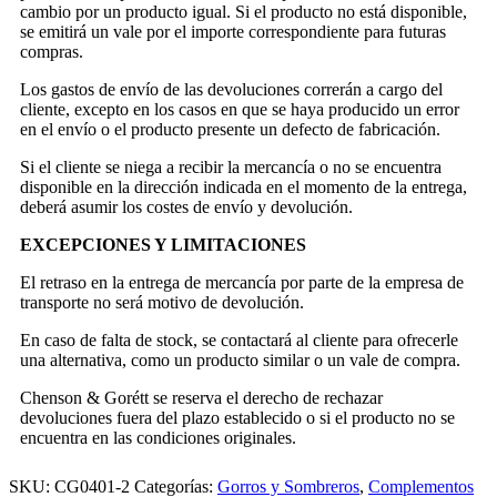
cambio por un producto igual. Si el producto no está disponible,
se emitirá un vale por el importe correspondiente para futuras
compras.
Los gastos de envío de las devoluciones correrán a cargo del
cliente, excepto en los casos en que se haya producido un error
en el envío o el producto presente un defecto de fabricación.
Si el cliente se niega a recibir la mercancía o no se encuentra
disponible en la dirección indicada en el momento de la entrega,
deberá asumir los costes de envío y devolución.
EXCEPCIONES Y LIMITACIONES
El retraso en la entrega de mercancía por parte de la empresa de
transporte no será motivo de devolución.
En caso de falta de stock, se contactará al cliente para ofrecerle
una alternativa, como un producto similar o un vale de compra.
Chenson & Gorétt se reserva el derecho de rechazar
devoluciones fuera del plazo establecido o si el producto no se
encuentra en las condiciones originales.
SKU:
CG0401-2
Categorías:
Gorros y Sombreros
,
Complementos