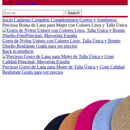
Guía de Pedidos
Search
Inicio
Catálogo Completo
Complementos
Gorros y Sombreros
Preciosa Boina de Lana para Mujer con Colores Lisos y Talla Única
Gorra de Nylon Unisex con Colores Lisos, Talla Única y Bonito
Diseño
Regístrate Gratis para ver precios
Back to products
Precioso Gorro de Lana para Mujer de Talla Única y Gran Calidad
Regístrate Gratis para ver precios