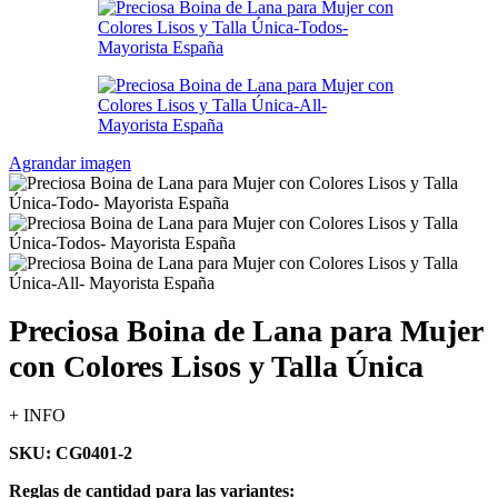
Agrandar imagen
Preciosa Boina de Lana para Mujer
con Colores Lisos y Talla Única
+ INFO
SKU: CG0401-2
Reglas de cantidad para las variantes: