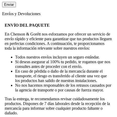
Envíos y Devoluciones
ENVÍO DEL PAQUETE
En Chenson & Gorétt nos esforzamos por ofrecer un servicio de
envío rápido y eficiente para garantizar que tus productos lleguen
en perfectas condiciones. A continuación, te proporcionamos
toda la información relevante sobre nuestros envíos:
Todos nuestros envíos incluyen un seguro estándar.
Si deseas asegurar al 100% tu pedido, te rogamos que nos
consultes antes de proceder con el envío.
En caso de pérdida o daño de la mercancía durante el
transporte, el riesgo es transferido al cliente una vez que
los productos han salido de nuestras instalaciones.
No nos hacemos responsables de los retrasos causados por
la agencia de transporte o por causas de fuerza mayor.
Tras la entrega, te recomendamos revisar cuidadosamente los
productos. Dispones de 7 días laborales desde la recepción de la
mercancía para informar sobre cualquier producto faltante o
dañado.