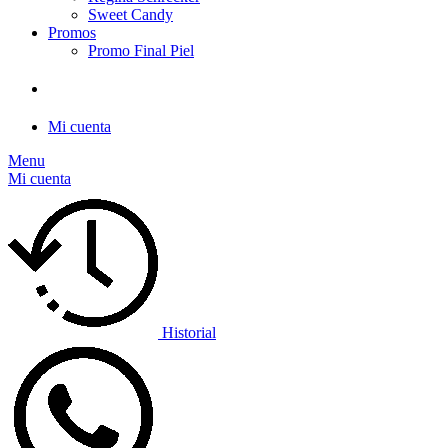
Sweet Candy
Promos
Promo Final Piel
Mi cuenta
Menu
Mi cuenta
Historial