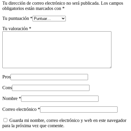
Tu dirección de correo electrónico no será publicada.
Los campos
obligatorios están marcados con
*
Tu puntuación
*
Tu valoración
*
Pros
Cons
Nombre
*
Correo electrónico
*
Guarda mi nombre, correo electrónico y web en este navegador
para la próxima vez que comente.