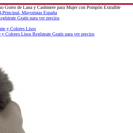
so Gorro de Lana y Cashmere para Mujer con Pompón Extraíble
egístrate Gratis para ver precios
e y Colores Lisos
Regístrate Gratis para ver precios