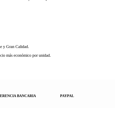
e y Gran Calidad.
recio más económico por unidad.
ERENCIA BANCARIA
PAYPAL