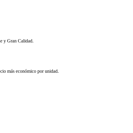
e y Gran Calidad.
recio más económico por unidad.