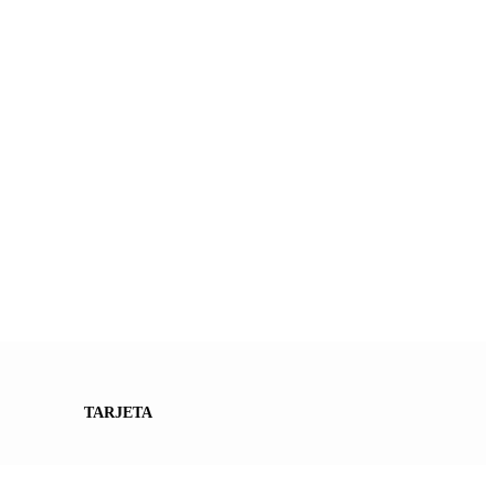
TARJETA