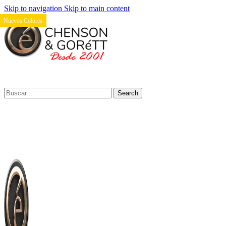
Skip to navigation
Skip to main content
Nuevos Colores
Search