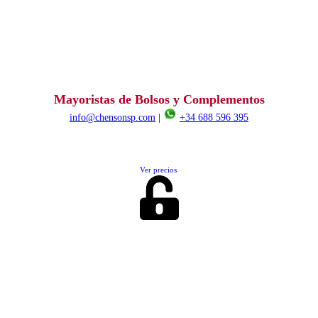
Mayoristas de Bolsos y Complementos
info@chensonsp.com
|
+34 688 596 395
Ver precios