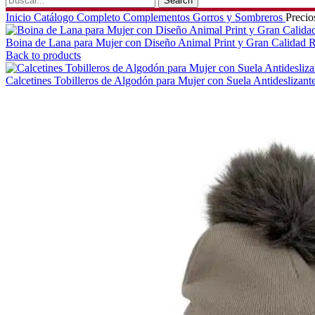
Search
Inicio
Catálogo Completo
Complementos
Gorros y Sombreros
Precio
Boina de Lana para Mujer con Diseño Animal Print y Gran Calidad
R
Back to products
Calcetines Tobilleros de Algodón para Mujer con Suela Antideslizant