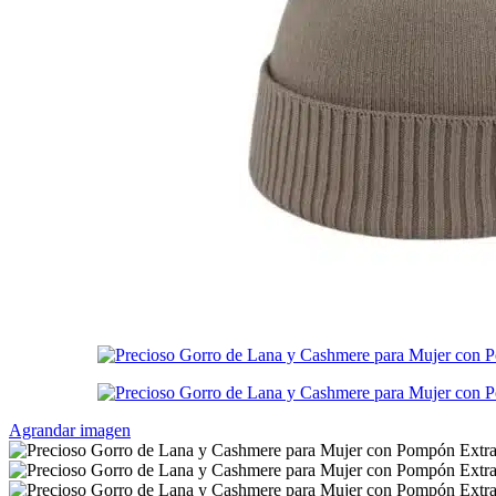
Agrandar imagen