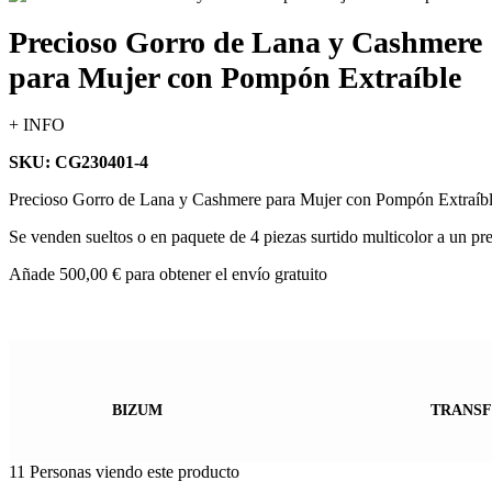
Precioso Gorro de Lana y Cashmere
para Mujer con Pompón Extraíble
+ INFO
SKU: CG230401-4
Precioso Gorro de Lana y Cashmere para Mujer con Pompón Extraíbl
Se venden sueltos o en paquete de 4 piezas surtido multicolor a un p
Añade
500,00
€
para obtener el envío gratuito
BIZUM
TRANSF
11
Personas viendo este producto