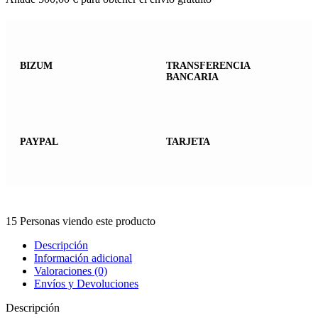
BIZUM
TRANSFERENCIA
BANCARIA
PAYPAL
TARJETA
15
Personas viendo este producto
Descripción
Información adicional
Valoraciones (0)
Envíos y Devoluciones
Descripción