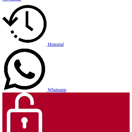
Historial
Whatsapp