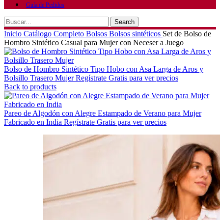
Guía de Pedidos
Search
Inicio
Catálogo Completo
Bolsos
Bolsos sintéticos
Set de Bolso de
Hombro Sintético Casual para Mujer con Neceser a Juego
Bolso de Hombro Sintético Tipo Hobo con Asa Larga de Aros y
Bolsillo Trasero Mujer
Regístrate Gratis para ver precios
Back to products
Pareo de Algodón con Alegre Estampado de Verano para Mujer
Fabricado en India
Regístrate Gratis para ver precios