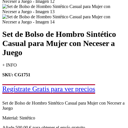
Set de Bolso de Hombro Sintético
Casual para Mujer con Neceser a
Juego
+ INFO
SKU: CG1751
Regístrate Gratis para ver precios
Set de Bolso de Hombro Sintético Casual para Mujer con Neceser a
Juego
Material: Sintético
Añade
500,00
€
para obtener el envío gratuito