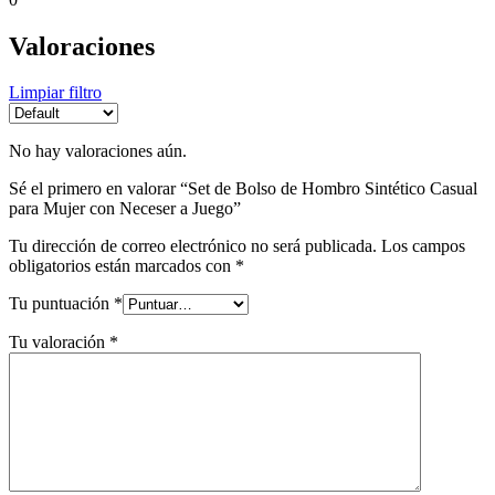
Valoraciones
Limpiar filtro
No hay valoraciones aún.
Sé el primero en valorar “Set de Bolso de Hombro Sintético Casual
para Mujer con Neceser a Juego”
Tu dirección de correo electrónico no será publicada.
Los campos
obligatorios están marcados con
*
Tu puntuación
*
Tu valoración
*