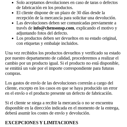
Solo aceptamos devoluciones en caso de taras o defectos
de fabricación en los productos.
El cliente dispone de un plazo de 30 días desde la
recepción de la mercancía para solicitar una devolución.
Las devoluciones deben ser comunicadas previamente a
través de
info@chensonsp.com
, explicando el motivo y
adjuntando fotos del defecto.
Los productos deben ser devueltos en su estado original,
con etiquetas y embalaje incluidos.
Una vez recibidos los productos devueltos y verificado su estado
por nuestro departamento de calidad, procederemos a realizar el
cambio por un producto igual. Si el producto no está disponible,
se emitirá un vale por el importe correspondiente para futuras
compras.
Los gastos de envío de las devoluciones correrán a cargo del
cliente, excepto en los casos en que se haya producido un error
en el envío o el producto presente un defecto de fabricación.
Si el cliente se niega a recibir la mercancía o no se encuentra
disponible en la dirección indicada en el momento de la entrega,
deberá asumir los costes de envío y devolución.
EXCEPCIONES Y LIMITACIONES