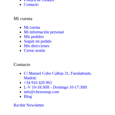
Contacto
Mi cuenta
Mi cuenta
Mi información personal
Mis pedidos
Seguir mi pedido
Mis direcciones
Cerrar sesión
Contacto
C/ Manuel Cobo Calleja 31, Fuenlabrada.
Madrid.
+34 916 420 963
L-V 10-18:30H - Domingo 10-17:30H
info@chensonsp.com
Blog
Recibir Newsletter