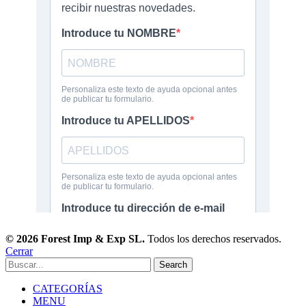
© 2026 Forest Imp & Exp SL.
Todos los derechos reservados.
Cerrar
Search
CATEGORÍAS
MENU