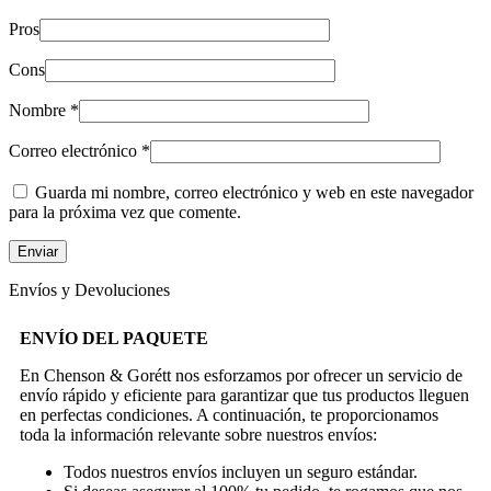
Pros
Cons
Nombre
*
Correo electrónico
*
Guarda mi nombre, correo electrónico y web en este navegador
para la próxima vez que comente.
Envíos y Devoluciones
ENVÍO DEL PAQUETE
En Chenson & Gorétt nos esforzamos por ofrecer un servicio de
envío rápido y eficiente para garantizar que tus productos lleguen
en perfectas condiciones. A continuación, te proporcionamos
toda la información relevante sobre nuestros envíos:
Todos nuestros envíos incluyen un seguro estándar.