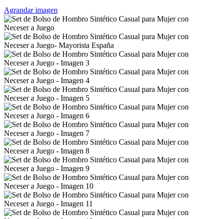
Agrandar imagen