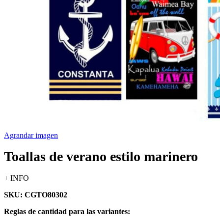
Agrandar imagen
Toallas de verano estilo marinero
+ INFO
SKU: CGTO80302
Reglas de cantidad para las variantes: