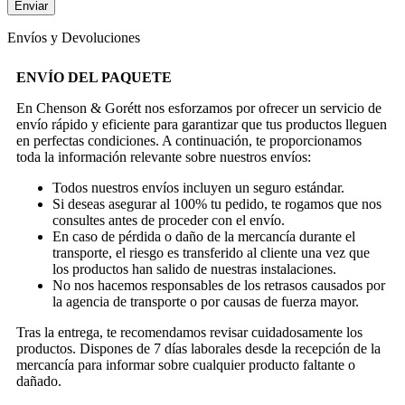
Envíos y Devoluciones
ENVÍO DEL PAQUETE
En Chenson & Gorétt nos esforzamos por ofrecer un servicio de
envío rápido y eficiente para garantizar que tus productos lleguen
en perfectas condiciones. A continuación, te proporcionamos
toda la información relevante sobre nuestros envíos:
Todos nuestros envíos incluyen un seguro estándar.
Si deseas asegurar al 100% tu pedido, te rogamos que nos
consultes antes de proceder con el envío.
En caso de pérdida o daño de la mercancía durante el
transporte, el riesgo es transferido al cliente una vez que
los productos han salido de nuestras instalaciones.
No nos hacemos responsables de los retrasos causados por
la agencia de transporte o por causas de fuerza mayor.
Tras la entrega, te recomendamos revisar cuidadosamente los
productos. Dispones de 7 días laborales desde la recepción de la
mercancía para informar sobre cualquier producto faltante o
dañado.