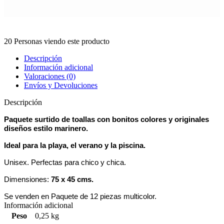
20
Personas viendo este producto
Descripción
Información adicional
Valoraciones (0)
Envíos y Devoluciones
Descripción
Paquete surtido de toallas con bonitos colores y originales
diseños estilo marinero.
Ideal para la playa, el verano y la piscina.
Unisex. Perfectas para chico y chica.
Dimensiones:
75 x 45 cms.
Se venden en Paquete de 12 piezas multicolor.
Información adicional
Peso
0,25 kg