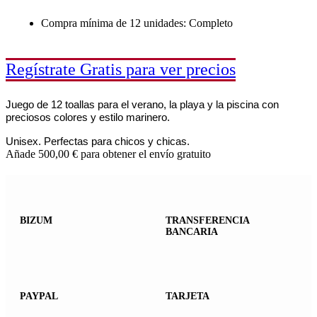
Compra mínima de 12 unidades: Completo
Regístrate Gratis para ver precios
Juego de 12 toallas para el verano, la playa y la piscina con
preciosos colores y estilo marinero.
Unisex. Perfectas para chicos y chicas.
Añade
500,00
€
para obtener el envío gratuito
BIZUM
TRANSFERENCIA
BANCARIA
PAYPAL
TARJETA