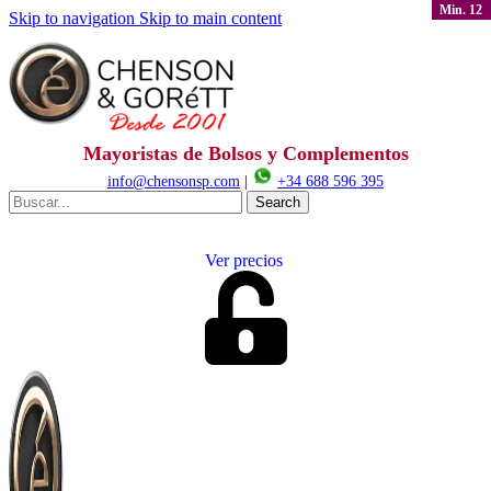
Min. 12
Skip to navigation
Skip to main content
Mayoristas de Bolsos y Complementos
info@chensonsp.com
|
+34 688 596 395
Search
Ver precios