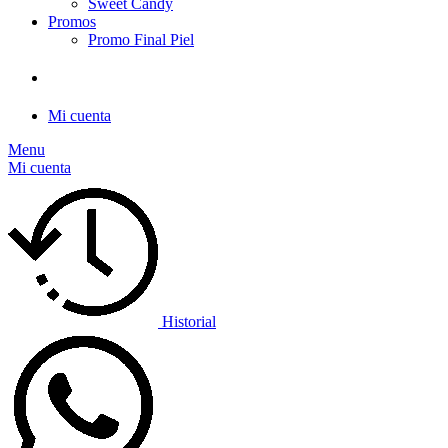
Sweet Candy
Promos
Promo Final Piel
Mi cuenta
Menu
Mi cuenta
Historial