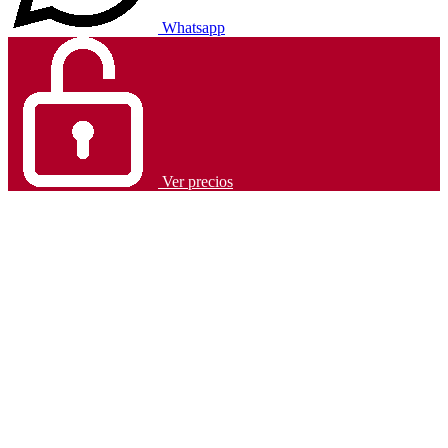
Whatsapp
Ver precios