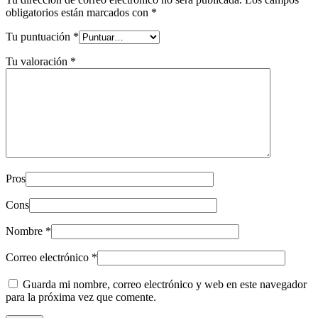
obligatorios están marcados con
*
Tu puntuación
*
Tu valoración
*
Pros
Cons
Nombre
*
Correo electrónico
*
Guarda mi nombre, correo electrónico y web en este navegador
para la próxima vez que comente.