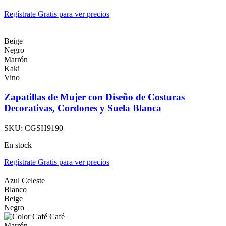
Regístrate Gratis para ver precios
Beige
Negro
Marrón
Kaki
Vino
Zapatillas de Mujer con Diseño de Costuras
Decorativas, Cordones y Suela Blanca
SKU:
CGSH9190
En stock
Regístrate Gratis para ver precios
Azul Celeste
Blanco
Beige
Negro
Café
Marrón