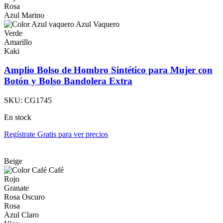
Rosa
Azul Marino
Azul Vaquero
Verde
Amarillo
Kaki
Amplio Bolso de Hombro Sintético para Mujer con
Botón y Bolso Bandolera Extra
SKU:
CG1745
En stock
Regístrate Gratis para ver precios
Beige
Café
Rojo
Granate
Rosa Oscuro
Rosa
Azul Claro