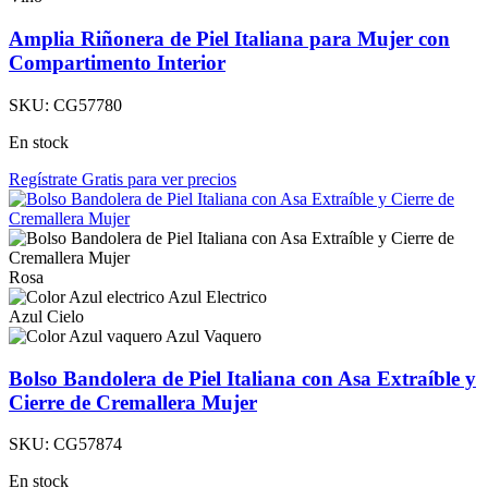
Amplia Riñonera de Piel Italiana para Mujer con
Compartimento Interior
SKU:
CG57780
En stock
Regístrate Gratis para ver precios
Rosa
Azul Electrico
Azul Cielo
Azul Vaquero
Bolso Bandolera de Piel Italiana con Asa Extraíble y
Cierre de Cremallera Mujer
SKU:
CG57874
En stock