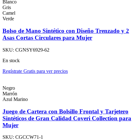
Blanco
Gris
Camel
Verde
Bolso de Mano Sintético con Diseño Trenzado y 2
Asas Cortas Circulares para Mujer
SKU:
CGNSY6929-62
En stock
Regístrate Gratis para ver precios
Negro
Marrón
Azul Marino
Juego de Cartera con Bolsillo Frontal y Tarjetero
Sintéticos de Gran Calidad Coveri Collection para
Mujer
SKU:
CGCCW71-1