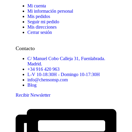
Mi cuenta
Mi información personal
Mis pedidos
Seguir mi pedido
Mis direcciones
Cerrar sesión
Contacto
C/ Manuel Cobo Calleja 31, Fuenlabrada.
Madrid.
+34 916 420 963
L-V 10-18:30H - Domingo 10-17:30H
info@chensonsp.com
Blog
Recibir Newsletter