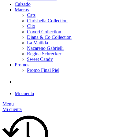
Calzado
Marcas
Cats
Chrisbella Collection
Clio
Coveri Collection
Diana & Co Collection
La Matilda
Nazareno Gabrielli
Regina Schrecker
Sweet Candy
Promos
Promo Final Piel
Mi cuenta
Menu
Mi cuenta