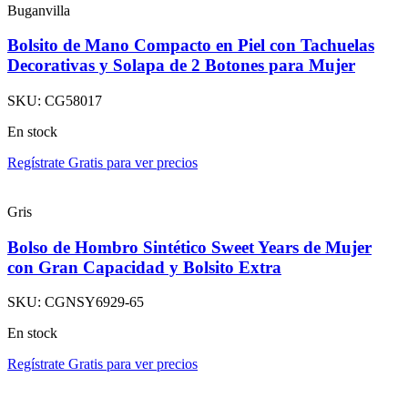
Buganvilla
Bolsito de Mano Compacto en Piel con Tachuelas
Decorativas y Solapa de 2 Botones para Mujer
SKU:
CG58017
En stock
Regístrate Gratis para ver precios
Gris
Bolso de Hombro Sintético Sweet Years de Mujer
con Gran Capacidad y Bolsito Extra
SKU:
CGNSY6929-65
En stock
Regístrate Gratis para ver precios