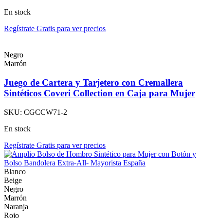
En stock
Regístrate Gratis para ver precios
Negro
Marrón
Juego de Cartera y Tarjetero con Cremallera
Sintéticos Coveri Collection en Caja para Mujer
SKU:
CGCCW71-2
En stock
Regístrate Gratis para ver precios
Blanco
Beige
Negro
Marrón
Naranja
Rojo