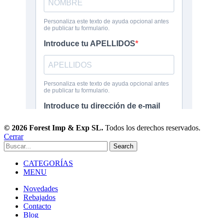
© 2026 Forest Imp & Exp SL.
Todos los derechos reservados.
Cerrar
Search
CATEGORÍAS
MENU
Novedades
Rebajados
Contacto
Blog