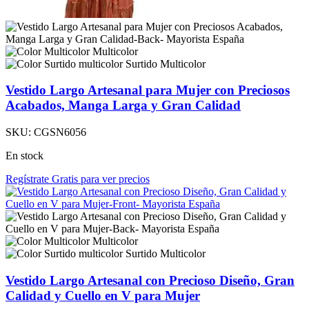
Multicolor
Surtido Multicolor
Vestido Largo Artesanal para Mujer con Preciosos
Acabados, Manga Larga y Gran Calidad
SKU:
CGSN6056
En stock
Regístrate Gratis para ver precios
Multicolor
Surtido Multicolor
Vestido Largo Artesanal con Precioso Diseño, Gran
Calidad y Cuello en V para Mujer