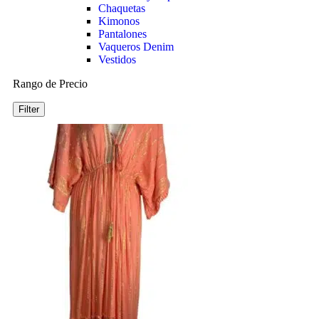
Chaquetas
Kimonos
Pantalones
Vaqueros Denim
Vestidos
Rango de Precio
Filter