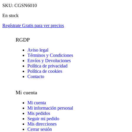
SKU:
CGSN6010
En stock
Regístrate Gratis para ver precios
RGDP
Aviso legal
Términos y Condiciones
Envíos y Devoluciones
Política de privacidad
Política de cookies
Contacto
Mi cuenta
Mi cuenta
Mi información personal
Mis pedidos
Seguir mi pedido
Mis direcciones
Cerrar sesión