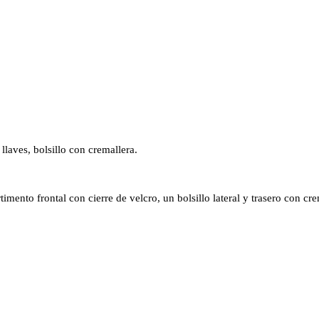
llaves, bolsillo con cremallera.
mento frontal con cierre de velcro, un bolsillo lateral y trasero con cre