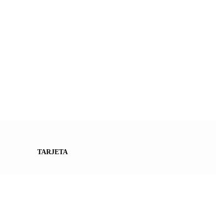
TARJETA