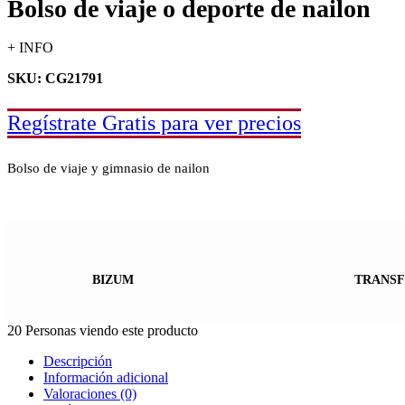
Bolso de viaje o deporte de nailon
+ INFO
SKU: CG21791
Regístrate Gratis para ver precios
Bolso de viaje y gimnasio de nailon
BIZUM
TRANSF
20
Personas viendo este producto
Descripción
Información adicional
Valoraciones (0)