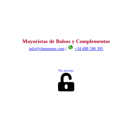
Mayoristas de Bolsos y Complementos
info@chensonsp.com
|
+34 688 596 395
Ver precios