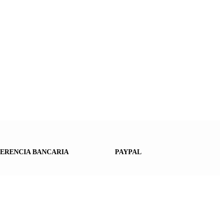
ERENCIA BANCARIA
PAYPAL