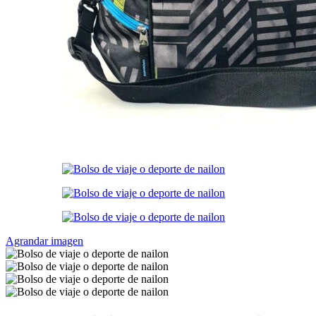
Agrandar imagen