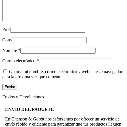
Pros
Cons
Nombre
*
Correo electrónico
*
Guarda mi nombre, correo electrónico y web en este navegador
para la próxima vez que comente.
Envíos y Devoluciones
ENVÍO DEL PAQUETE
En Chenson & Gorétt nos esforzamos por ofrecer un servicio de
envío rápido y eficiente para garantizar que tus productos lleguen