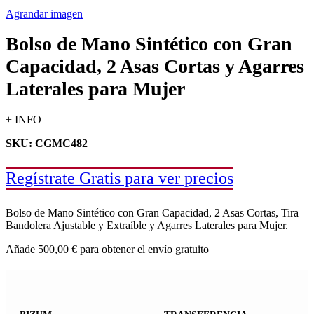
Agrandar imagen
Bolso de Mano Sintético con Gran
Capacidad, 2 Asas Cortas y Agarres
Laterales para Mujer
+ INFO
SKU: CGMC482
Regístrate Gratis para ver precios
Bolso de Mano Sintético con Gran Capacidad, 2 Asas Cortas, Tira
Bandolera Ajustable y Extraíble y Agarres Laterales para Mujer.
Añade
500,00
€
para obtener el envío gratuito