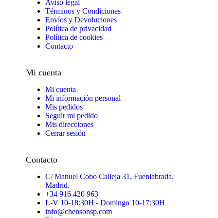
Aviso legal
Términos y Condiciones
Envíos y Devoluciones
Política de privacidad
Política de cookies
Contacto
Mi cuenta
Mi cuenta
Mi información personal
Mis pedidos
Seguir mi pedido
Mis direcciones
Cerrar sesión
Contacto
C/ Manuel Cobo Calleja 31, Fuenlabrada.
Madrid.
+34 916 420 963
L-V 10-18:30H - Domingo 10-17:30H
info@chensonsp.com