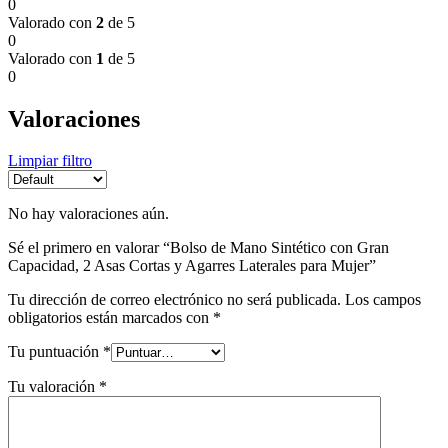
0
Valorado con
2
de 5
0
Valorado con
1
de 5
0
Valoraciones
Limpiar filtro
No hay valoraciones aún.
Sé el primero en valorar “Bolso de Mano Sintético con Gran
Capacidad, 2 Asas Cortas y Agarres Laterales para Mujer”
Tu dirección de correo electrónico no será publicada.
Los campos
obligatorios están marcados con
*
Tu puntuación
*
Tu valoración
*