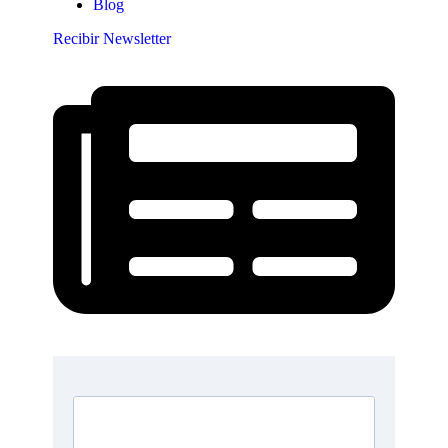
Blog
Recibir Newsletter