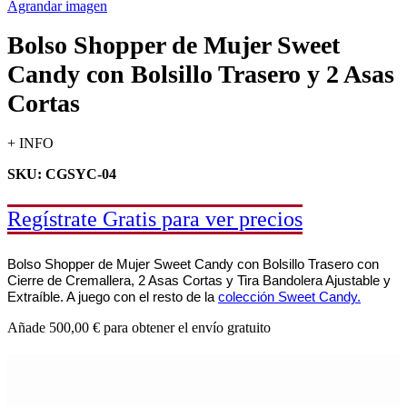
Agrandar imagen
Bolso Shopper de Mujer Sweet
Candy con Bolsillo Trasero y 2 Asas
Cortas
+ INFO
SKU: CGSYC-04
Regístrate Gratis para ver precios
Bolso Shopper de Mujer Sweet Candy con Bolsillo Trasero con
Cierre de Cremallera, 2 Asas Cortas y Tira Bandolera Ajustable y
Extraíble.
A juego con el resto de la
colección Sweet Candy.
Añade
500,00
€
para obtener el envío gratuito