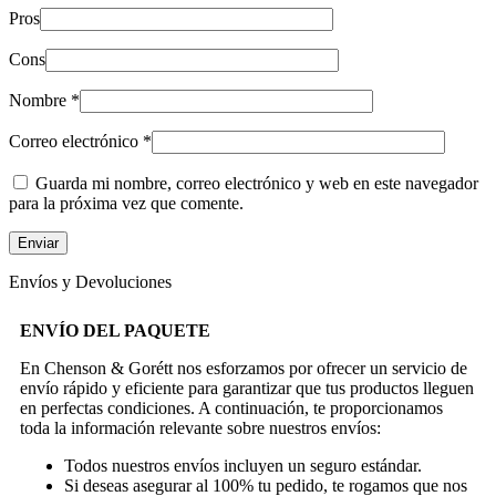
Pros
Cons
Nombre
*
Correo electrónico
*
Guarda mi nombre, correo electrónico y web en este navegador
para la próxima vez que comente.
Envíos y Devoluciones
ENVÍO DEL PAQUETE
En Chenson & Gorétt nos esforzamos por ofrecer un servicio de
envío rápido y eficiente para garantizar que tus productos lleguen
en perfectas condiciones. A continuación, te proporcionamos
toda la información relevante sobre nuestros envíos:
Todos nuestros envíos incluyen un seguro estándar.
Si deseas asegurar al 100% tu pedido, te rogamos que nos