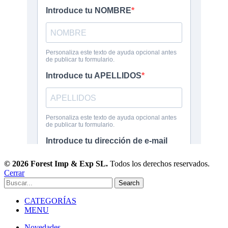
© 2026 Forest Imp & Exp SL.
Todos los derechos reservados.
Cerrar
Search
CATEGORÍAS
MENU
Novedades