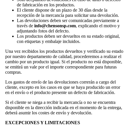
de fabricación en los productos.
El cliente dispone de un plazo de 30 días desde la
recepción de la mercancía para solicitar una devolución.
Las devoluciones deben ser comunicadas previamente a
través de
info@chensonsp.com
, explicando el motivo y
adjuntando fotos del defecto.
Los productos deben ser devueltos en su estado original,
con etiquetas y embalaje incluidos.
Una vez recibidos los productos devueltos y verificado su estado
por nuestro departamento de calidad, procederemos a realizar el
cambio por un producto igual. Si el producto no está disponible,
se emitirá un vale por el importe correspondiente para futuras
compras.
Los gastos de envío de las devoluciones correrán a cargo del
cliente, excepto en los casos en que se haya producido un error
en el envío o el producto presente un defecto de fabricación.
Si el cliente se niega a recibir la mercancía o no se encuentra
disponible en la dirección indicada en el momento de la entrega,
deberá asumir los costes de envío y devolución.
EXCEPCIONES Y LIMITACIONES