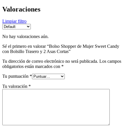
Valoraciones
Limpiar filtro
No hay valoraciones aún.
Sé el primero en valorar “Bolso Shopper de Mujer Sweet Candy
con Bolsillo Trasero y 2 Asas Cortas”
Tu dirección de correo electrónico no será publicada.
Los campos
obligatorios están marcados con
*
Tu puntuación
*
Tu valoración
*