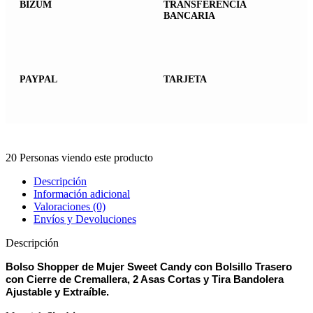
BIZUM
TRANSFERENCIA
BANCARIA
PAYPAL
TARJETA
20
Personas viendo este producto
Descripción
Información adicional
Valoraciones (0)
Envíos y Devoluciones
Descripción
Bolso Shopper de Mujer Sweet Candy con Bolsillo Trasero
con Cierre de Cremallera, 2 Asas Cortas y Tira Bandolera
Ajustable y Extraíble.