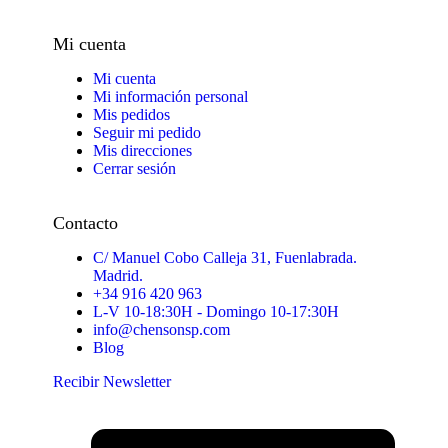
Mi cuenta
Mi cuenta
Mi información personal
Mis pedidos
Seguir mi pedido
Mis direcciones
Cerrar sesión
Contacto
C/ Manuel Cobo Calleja 31, Fuenlabrada.
Madrid.
+34 916 420 963
L-V 10-18:30H - Domingo 10-17:30H
info@chensonsp.com
Blog
Recibir Newsletter