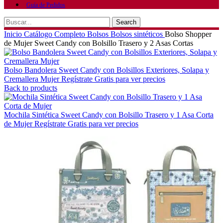
Guía de Pedidos
Search
Inicio
Catálogo Completo
Bolsos
Bolsos sintéticos
Bolso Shopper
de Mujer Sweet Candy con Bolsillo Trasero y 2 Asas Cortas
Bolso Bandolera Sweet Candy con Bolsillos Exteriores, Solapa y
Cremallera Mujer
Regístrate Gratis para ver precios
Back to products
Mochila Sintética Sweet Candy con Bolsillo Trasero y 1 Asa Corta
de Mujer
Regístrate Gratis para ver precios