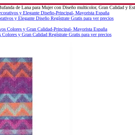
Bufanda de Lana para Mujer con Diseño multicolor, Gran Calidad y Esti
rativos y Elegante Diseño
Regístrate Gratis para ver precios
s Colores y Gran Calidad
Regístrate Gratis para ver precios