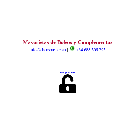
Mayoristas de Bolsos y Complementos
info@chensonsp.com
|
+34 688 596 395
Ver precios