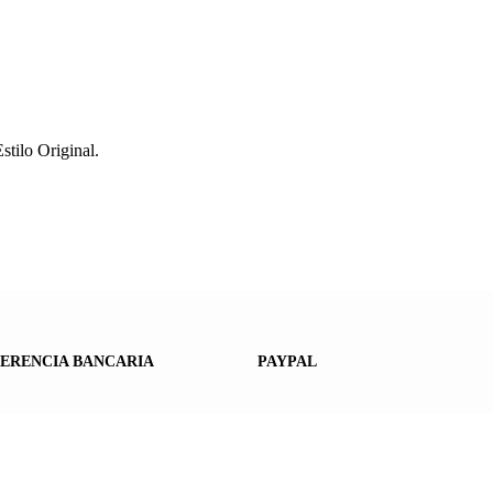
tilo Original.
ERENCIA BANCARIA
PAYPAL