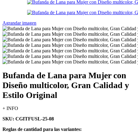
Agrandar imagen
Bufanda de Lana para Mujer con
Diseño multicolor, Gran Calidad y
Estilo Original
+ INFO
SKU: CGITFUSL-25-08
Reglas de cantidad para las variantes: