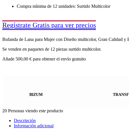
Compra mínima de 12 unidades: Surtido Multicolor
Regístrate Gratis para ver precios
Bufanda de Lana para Mujer con Diseño multicolor, Gran Calidad y Es
Se venden en paquetes de 12 piezas surtido multicolor.
Añade
500,00
€
para obtener el envío gratuito
BIZUM
TRANSF
20
Personas viendo este producto
Descripción
Información adicional