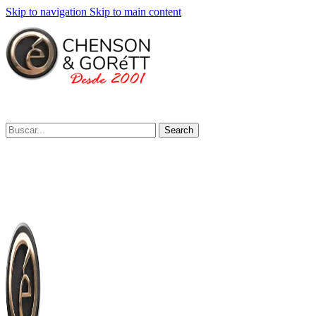
Skip to navigation
Skip to main content
Search