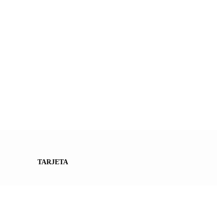
TARJETA