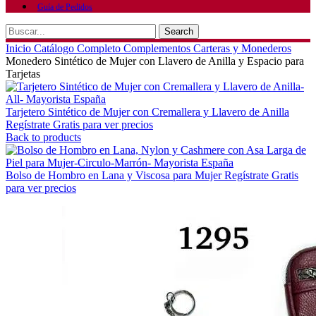
Guía de Pedidos
Search
Inicio
Catálogo Completo
Complementos
Carteras y Monederos
Monedero Sintético de Mujer con Llavero de Anilla y Espacio para
Tarjetas
Tarjetero Sintético de Mujer con Cremallera y Llavero de Anilla
Regístrate Gratis para ver precios
Back to products
Bolso de Hombro en Lana y Viscosa para Mujer
Regístrate Gratis
para ver precios