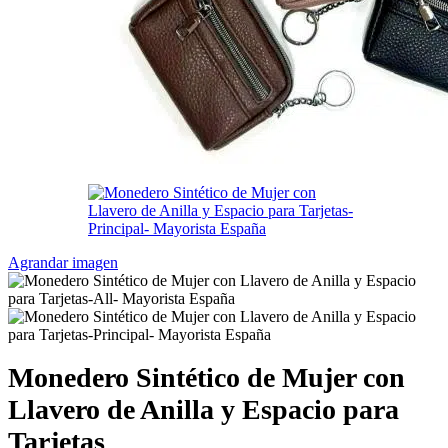
Agrandar imagen
Monedero Sintético de Mujer con
Llavero de Anilla y Espacio para
Tarjetas