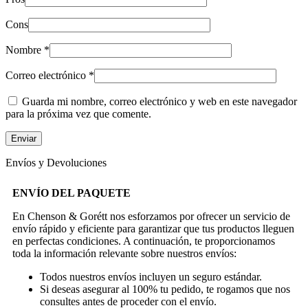
Cons
Nombre
*
Correo electrónico
*
Guarda mi nombre, correo electrónico y web en este navegador
para la próxima vez que comente.
Envíos y Devoluciones
ENVÍO DEL PAQUETE
En Chenson & Gorétt nos esforzamos por ofrecer un servicio de
envío rápido y eficiente para garantizar que tus productos lleguen
en perfectas condiciones. A continuación, te proporcionamos
toda la información relevante sobre nuestros envíos:
Todos nuestros envíos incluyen un seguro estándar.
Si deseas asegurar al 100% tu pedido, te rogamos que nos
consultes antes de proceder con el envío.