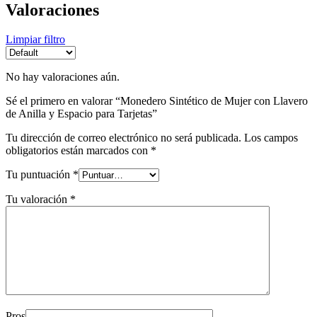
Valoraciones
Limpiar filtro
No hay valoraciones aún.
Sé el primero en valorar “Monedero Sintético de Mujer con Llavero
de Anilla y Espacio para Tarjetas”
Tu dirección de correo electrónico no será publicada.
Los campos
obligatorios están marcados con
*
Tu puntuación
*
Tu valoración
*
Pros