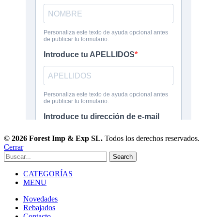
© 2026 Forest Imp & Exp SL.
Todos los derechos reservados.
Cerrar
Search
CATEGORÍAS
MENU
Novedades
Rebajados
Contacto