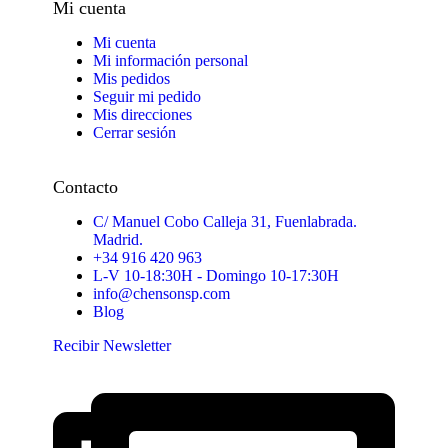
Mi cuenta
Mi cuenta
Mi información personal
Mis pedidos
Seguir mi pedido
Mis direcciones
Cerrar sesión
Contacto
C/ Manuel Cobo Calleja 31, Fuenlabrada.
Madrid.
+34 916 420 963
L-V 10-18:30H - Domingo 10-17:30H
info@chensonsp.com
Blog
Recibir Newsletter