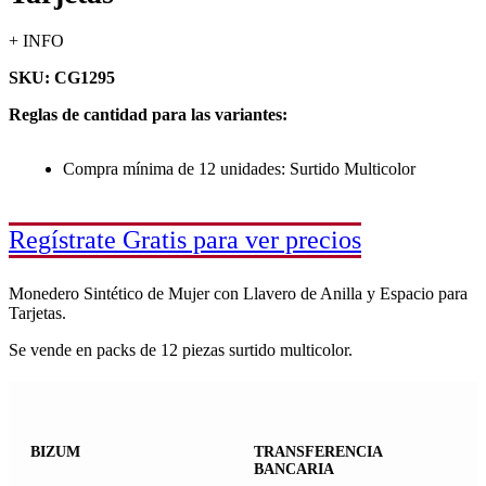
+ INFO
SKU: CG1295
Reglas de cantidad para las variantes:
Compra mínima de 12 unidades: Surtido Multicolor
Regístrate Gratis para ver precios
Monedero Sintético de Mujer con Llavero de Anilla y Espacio para
Tarjetas.
Se vende en packs de 12 piezas surtido multicolor.
BIZUM
TRANSFERENCIA
BANCARIA