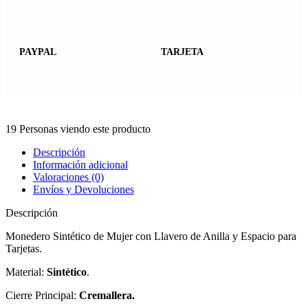
PAYPAL
TARJETA
19
Personas viendo este producto
Descripción
Información adicional
Valoraciones (0)
Envíos y Devoluciones
Descripción
Monedero Sintético de Mujer con Llavero de Anilla y Espacio para
Tarjetas.
Material:
Sintético
.
Cierre Principal:
Cremallera.