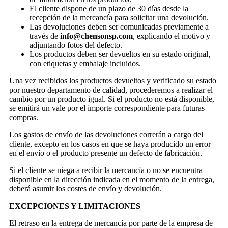
El cliente dispone de un plazo de 30 días desde la
recepción de la mercancía para solicitar una devolución.
Las devoluciones deben ser comunicadas previamente a
través de
info@chensonsp.com
, explicando el motivo y
adjuntando fotos del defecto.
Los productos deben ser devueltos en su estado original,
con etiquetas y embalaje incluidos.
Una vez recibidos los productos devueltos y verificado su estado
por nuestro departamento de calidad, procederemos a realizar el
cambio por un producto igual. Si el producto no está disponible,
se emitirá un vale por el importe correspondiente para futuras
compras.
Los gastos de envío de las devoluciones correrán a cargo del
cliente, excepto en los casos en que se haya producido un error
en el envío o el producto presente un defecto de fabricación.
Si el cliente se niega a recibir la mercancía o no se encuentra
disponible en la dirección indicada en el momento de la entrega,
deberá asumir los costes de envío y devolución.
EXCEPCIONES Y LIMITACIONES
El retraso en la entrega de mercancía por parte de la empresa de