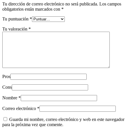
Tu dirección de correo electrónico no será publicada.
Los campos
obligatorios están marcados con
*
Tu puntuación
*
Tu valoración
*
Pros
Cons
Nombre
*
Correo electrónico
*
Guarda mi nombre, correo electrónico y web en este navegador
para la próxima vez que comente.