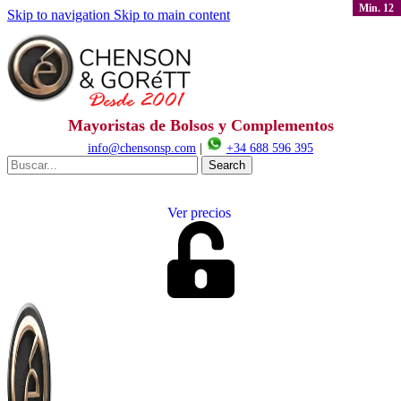
Min. 12
Skip to navigation
Skip to main content
Mayoristas de Bolsos y Complementos
info@chensonsp.com
|
+34 688 596 395
Search
Ver precios