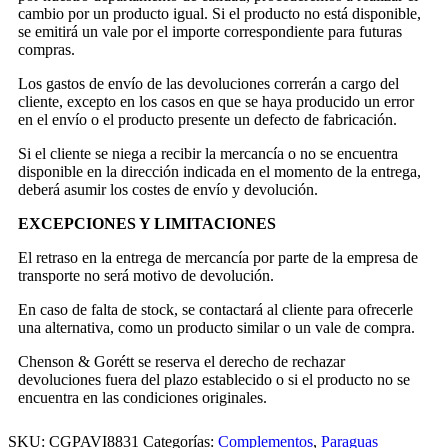
cambio por un producto igual. Si el producto no está disponible,
se emitirá un vale por el importe correspondiente para futuras
compras.
Los gastos de envío de las devoluciones correrán a cargo del
cliente, excepto en los casos en que se haya producido un error
en el envío o el producto presente un defecto de fabricación.
Si el cliente se niega a recibir la mercancía o no se encuentra
disponible en la dirección indicada en el momento de la entrega,
deberá asumir los costes de envío y devolución.
EXCEPCIONES Y LIMITACIONES
El retraso en la entrega de mercancía por parte de la empresa de
transporte no será motivo de devolución.
En caso de falta de stock, se contactará al cliente para ofrecerle
una alternativa, como un producto similar o un vale de compra.
Chenson & Gorétt se reserva el derecho de rechazar
devoluciones fuera del plazo establecido o si el producto no se
encuentra en las condiciones originales.
SKU:
CGPAVI8831
Categorías:
Complementos
,
Paraguas