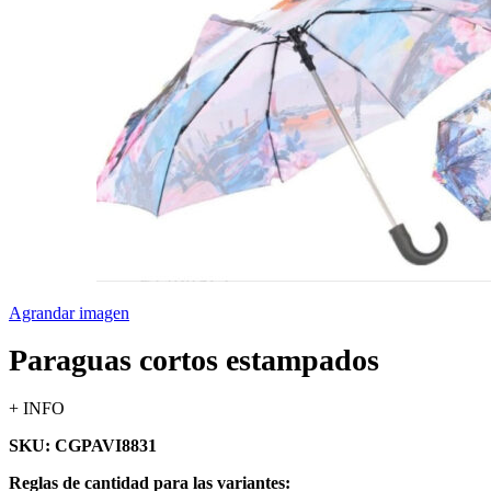
Agrandar imagen
Paraguas cortos estampados
+ INFO
SKU: CGPAVI8831
Reglas de cantidad para las variantes: