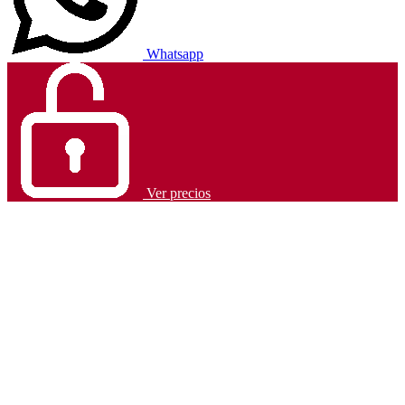
Whatsapp
Ver precios