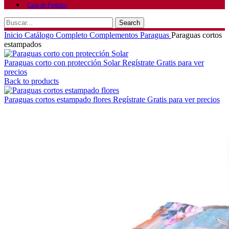
Guía de Pedidos
Search
Inicio
Catálogo Completo
Complementos
Paraguas
Paraguas cortos
estampados
Paraguas corto con protección Solar
Regístrate Gratis para ver
precios
Back to products
Paraguas cortos estampado flores
Regístrate Gratis para ver precios