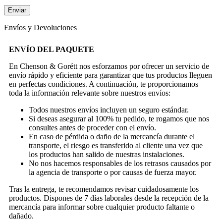
Envíos y Devoluciones
ENVÍO DEL PAQUETE
En Chenson & Gorétt nos esforzamos por ofrecer un servicio de
envío rápido y eficiente para garantizar que tus productos lleguen
en perfectas condiciones. A continuación, te proporcionamos
toda la información relevante sobre nuestros envíos:
Todos nuestros envíos incluyen un seguro estándar.
Si deseas asegurar al 100% tu pedido, te rogamos que nos
consultes antes de proceder con el envío.
En caso de pérdida o daño de la mercancía durante el
transporte, el riesgo es transferido al cliente una vez que
los productos han salido de nuestras instalaciones.
No nos hacemos responsables de los retrasos causados por
la agencia de transporte o por causas de fuerza mayor.
Tras la entrega, te recomendamos revisar cuidadosamente los
productos. Dispones de 7 días laborales desde la recepción de la
mercancía para informar sobre cualquier producto faltante o
dañado.