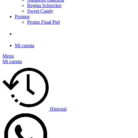
Regina Schrecker
Sweet Candy
Promos
Promo Final Piel
Mi cuenta
Menu
Mi cuenta
Historial