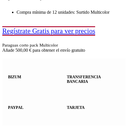
Compra mínima de 12 unidades: Surtido Multicolor
Regístrate Gratis para ver precios
Paraguas corto pack Multicolor
Añade
500,00
€
para obtener el envío gratuito
BIZUM
TRANSFERENCIA
BANCARIA
PAYPAL
TARJETA